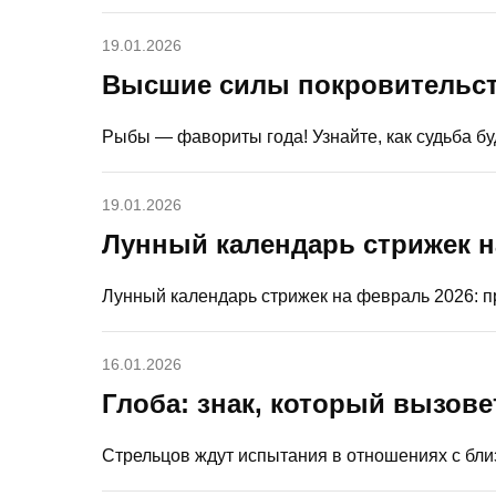
19.01.2026
Высшие силы покровительств
Рыбы — фавориты года! Узнайте, как судьба бу
19.01.2026
Лунный календарь стрижек 
Лунный календарь стрижек на февраль 2026: п
16.01.2026
Глоба: знак, который вызове
Стрельцов ждут испытания в отношениях с бли