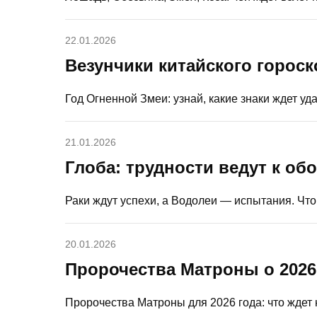
22.01.2026
Везунчики китайского гороск
Год Огненной Змеи: узнай, какие знаки ждет уд
21.01.2026
Глоба: трудности ведут к о
Раки ждут успехи, а Водолеи — испытания. Чт
20.01.2026
Пророчества Матроны о 2026
Пророчества Матроны для 2026 года: что ждет