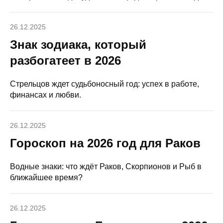
26.12.2025
Знак зодиака, который
разбогатеет в 2026
Стрельцов ждет судьбоносный год: успех в работе,
финансах и любви.
26.12.2025
Гороскоп на 2026 год для Раков
Водные знаки: что ждёт Раков, Скорпионов и Рыб в
ближайшее время?
26.12.2025