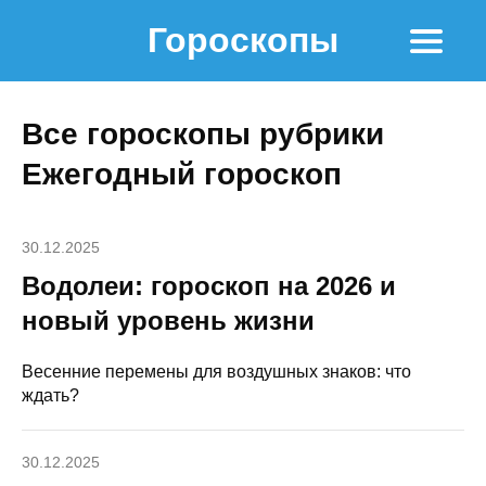
Гороскопы
Все гороскопы рубрики
Ежегодный гороскоп
30.12.2025
Водолеи: гороскоп на 2026 и
новый уровень жизни
Весенние перемены для воздушных знаков: что
ждать?
30.12.2025