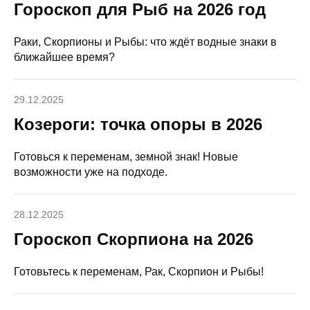
Гороскоп для Рыб на 2026 год
Раки, Скорпионы и Рыбы: что ждёт водные знаки в
ближайшее время?
29.12.2025
Козероги: точка опоры в 2026
Готовься к переменам, земной знак! Новые
возможности уже на подходе.
28.12.2025
Гороскоп Скорпиона на 2026
Готовьтесь к переменам, Рак, Скорпион и Рыбы!