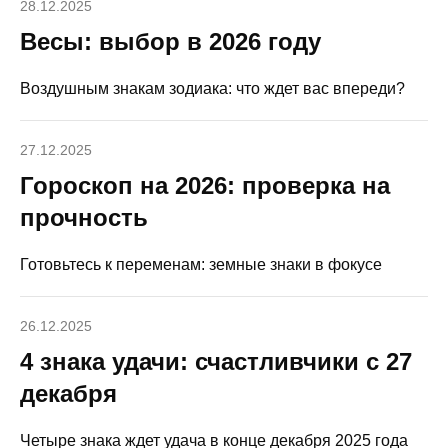
28.12.2025
Весы: выбор в 2026 году
Воздушным знакам зодиака: что ждет вас впереди?
27.12.2025
Гороскоп на 2026: проверка на
прочность
Готовьтесь к переменам: земные знаки в фокусе
26.12.2025
4 знака удачи: счастливчики с 27
декабря
Четыре знака ждет удача в конце декабря 2025 года