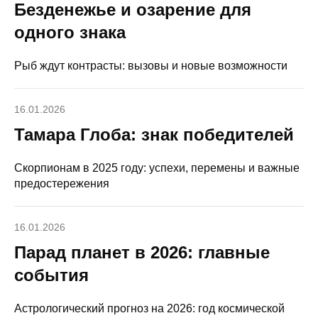
Безденежье и озарение для
одного знака
Рыб ждут контрасты: вызовы и новые возможности
16.01.2026
Тамара Глоба: знак победителей
Скорпионам в 2025 году: успехи, перемены и важные
предостережения
16.01.2026
Парад планет в 2026: главные
события
Астрологический прогноз на 2026: год космической