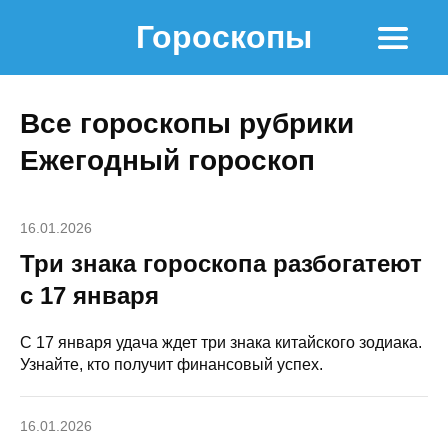
Гороскопы
Все гороскопы рубрики
Ежегодный гороскоп
16.01.2026
Три знака гороскопа разбогатеют
с 17 января
С 17 января удача ждет три знака китайского зодиака.
Узнайте, кто получит финансовый успех.
16.01.2026