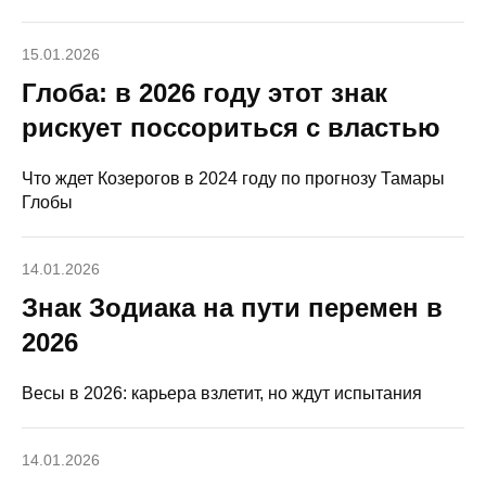
15.01.2026
Глоба: в 2026 году этот знак
рискует поссориться с властью
Что ждет Козерогов в 2024 году по прогнозу Тамары
Глобы
14.01.2026
Знак Зодиака на пути перемен в
2026
Весы в 2026: карьера взлетит, но ждут испытания
14.01.2026