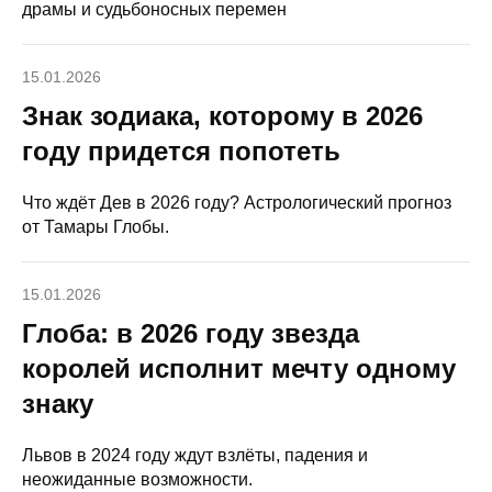
драмы и судьбоносных перемен
15.01.2026
Знак зодиака, которому в 2026
году придется попотеть
Что ждёт Дев в 2026 году? Астрологический прогноз
от Тамары Глобы.
15.01.2026
Глоба: в 2026 году звезда
королей исполнит мечту одному
знаку
Львов в 2024 году ждут взлёты, падения и
неожиданные возможности.