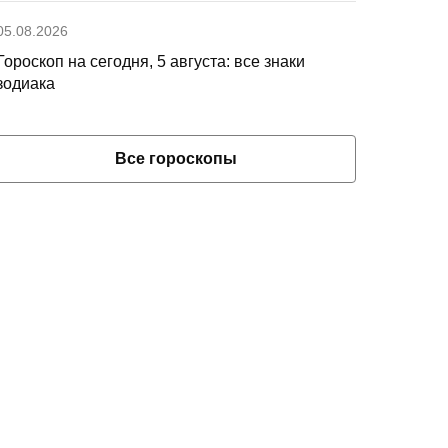
05.08.2026
Гороскоп на сегодня, 5 августа: все знаки
зодиака
Все гороскопы