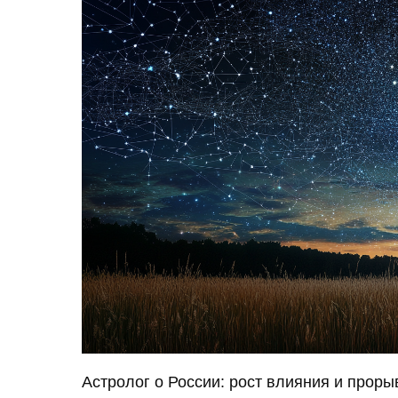
Астролог о России: рост влияния и проры