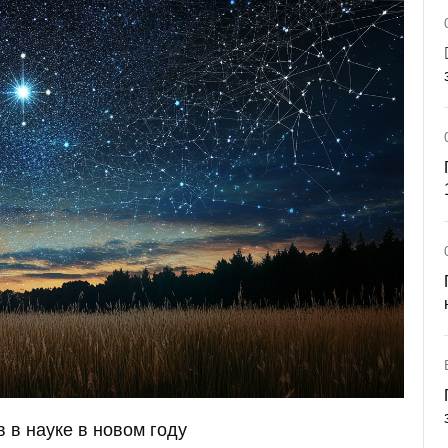
в в науке в новом году