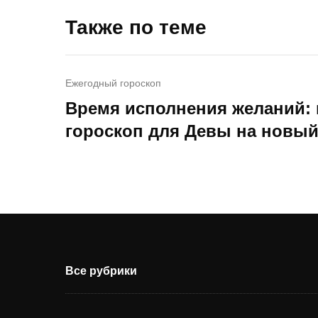
Также по теме
Ежегодный гороскоп
Время исполнения желаний:
гороскоп для Девы на новый
Все рубрики