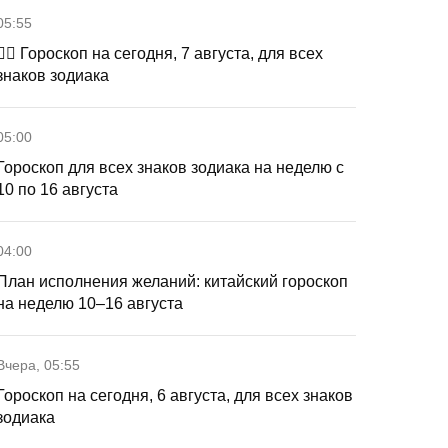
05:55
🧙‍♀ Гороскоп на сегодня, 7 августа, для всех
знаков зодиака
05:00
Гороскоп для всех знаков зодиака на неделю с
10 по 16 августа
04:00
План исполнения желаний: китайский гороскоп
на неделю 10–16 августа
Вчера, 05:55
Гороскоп на сегодня, 6 августа, для всех знаков
зодиака