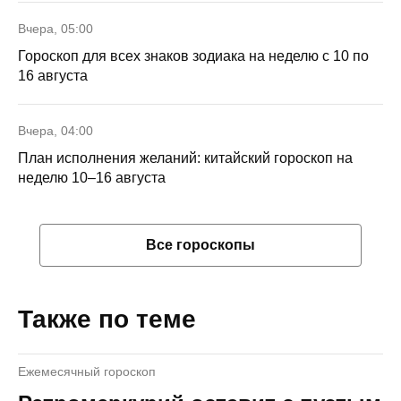
Вчера, 05:00
Гороскоп для всех знаков зодиака на неделю с 10 по
16 августа
Вчера, 04:00
План исполнения желаний: китайский гороскоп на
неделю 10–16 августа
Все гороскопы
Также по теме
Ежемесячный гороскоп