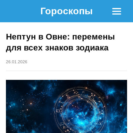
Гороскопы
Нептун в Овне: перемены
для всех знаков зодиака
26.01.2026