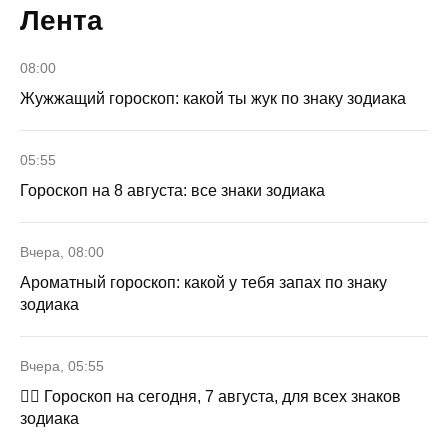
Лента
08:00
Жужжащий гороскоп: какой ты жук по знаку зодиака
05:55
Гороскоп на 8 августа: все знаки зодиака
Вчера, 08:00
Ароматный гороскоп: какой у тебя запах по знаку
зодиака
Вчера, 05:55
🧙‍♀ Гороскоп на сегодня, 7 августа, для всех знаков
зодиака