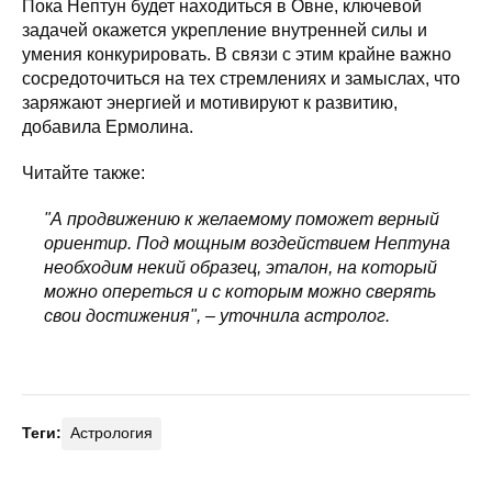
Пока Нептун будет находиться в Овне, ключевой
задачей окажется укрепление внутренней силы и
умения конкурировать. В связи с этим крайне важно
сосредоточиться на тех стремлениях и замыслах, что
заряжают энергией и мотивируют к развитию,
добавила Ермолина.
Читайте также:
"А продвижению к желаемому поможет верный
ориентир. Под мощным воздействием Нептуна
необходим некий образец, эталон, на который
можно опереться и с которым можно сверять
свои достижения", – уточнила астролог.
Теги:
Астрология