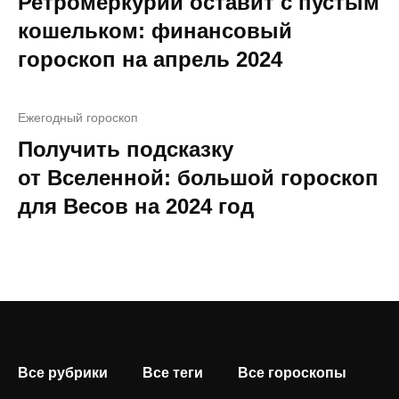
Ретромеркурий оставит с пустым
кошельком: финансовый
гороскоп на апрель 2024
Ежегодный гороскоп
Получить подсказку
от Вселенной: большой гороскоп
для Весов на 2024 год
Все рубрики
Все теги
Все гороскопы