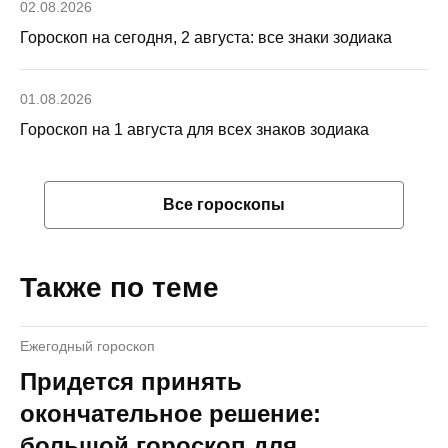
02.08.2026
Гороскоп на сегодня, 2 августа: все знаки зодиака
01.08.2026
Гороскоп на 1 августа для всех знаков зодиака
Все гороскопы
Также по теме
Ежегодный гороскоп
Придется принять
окончательное решение:
большой гороскоп для