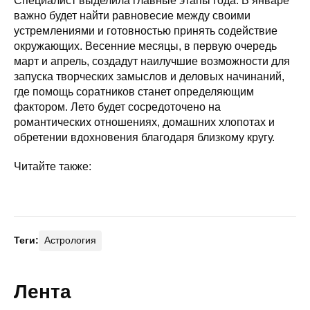
Специалист выделила главные этапы года. В январе
важно будет найти равновесие между своими
устремлениями и готовностью принять содействие
окружающих. Весенние месяцы, в первую очередь
март и апрель, создадут наилучшие возможности для
запуска творческих замыслов и деловых начинаний,
где помощь соратников станет определяющим
фактором. Лето будет сосредоточено на
романтических отношениях, домашних хлопотах и
обретении вдохновения благодаря близкому кругу.
Читайте также:
Теги:
Астрология
Лента