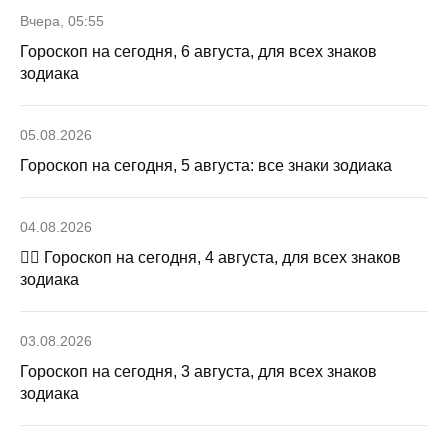
Вчера, 05:55
Гороскоп на сегодня, 6 августа, для всех знаков
зодиака
05.08.2026
Гороскоп на сегодня, 5 августа: все знаки зодиака
04.08.2026
🧙‍♀ Гороскоп на сегодня, 4 августа, для всех знаков
зодиака
03.08.2026
Гороскоп на сегодня, 3 августа, для всех знаков
зодиака