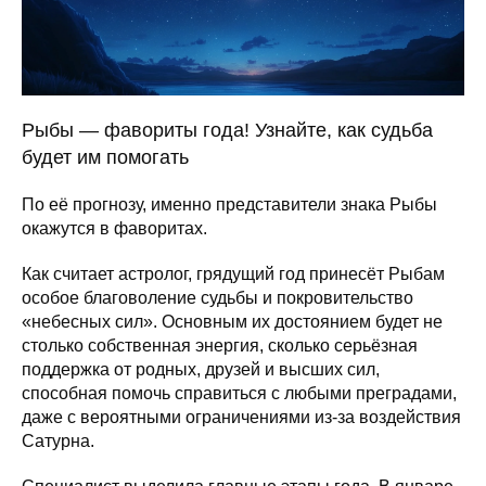
Рыбы — фавориты года! Узнайте, как судьба
будет им помогать
По её прогнозу, именно представители знака Рыбы
окажутся в фаворитах.
Как считает астролог, грядущий год принесёт Рыбам
особое благоволение судьбы и покровительство
«небесных сил». Основным их достоянием будет не
столько собственная энергия, сколько серьёзная
поддержка от родных, друзей и высших сил,
способная помочь справиться с любыми преградами,
даже с вероятными ограничениями из-за воздействия
Сатурна.