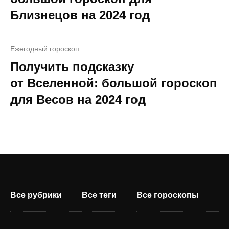
Близнецов на 2024 год
Ежегодный гороскоп
Получить подсказку
от Вселенной: большой гороскоп
для Весов на 2024 год
Все рубрики
Все теги
Все гороскопы