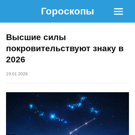
Гороскопы
Высшие силы
покровительствуют знаку в
2026
19.01.2026