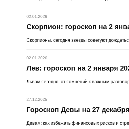
02.01.2026
Скорпион: гороскоп на 2 янв
Скорпионы, сегодня звезды советуют дождатьс
02.01.2026
Лев: гороскоп на 2 января 20
Львам сегодня: от сомнений к важным разгово
27.12.2025
Гороскоп Девы на 27 декабря
Девам: как избежать финансовых рисков и стре