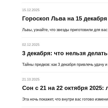
15.12.2025
Гороскоп Льва на 15 декабря
Львы, узнайте, что звезды приготовили для вас
02.12.2025
3 декабря: что нельзя делат
Тайны предков: как 3 декабря привлечь удачу и
21.10.2025
Сон с 21 на 22 октября 2025:
Эта ночь покажет, что внутри вас готово измени