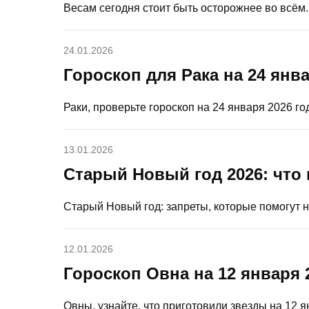
Весам сегодня стоит быть осторожнее во всём.
24.01.2026
Гороскоп для Рака на 24 янва
Раки, проверьте гороскоп на 24 января 2026 г
13.01.2026
Старый Новый год 2026: что 
Старый Новый год: запреты, которые помогут н
12.01.2026
Гороскоп Овна на 12 января 
Овны, узнайте, что приготовили звезды на 12 я