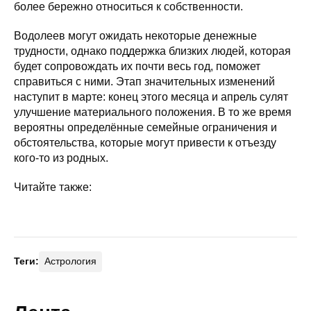
более бережно относиться к собственности.
Водолеев могут ожидать некоторые денежные
трудности, однако поддержка близких людей, которая
будет сопровождать их почти весь год, поможет
справиться с ними. Этап значительных изменений
наступит в марте: конец этого месяца и апрель сулят
улучшение материального положения. В то же время
вероятны определённые семейные ограничения и
обстоятельства, которые могут привести к отъезду
кого-то из родных.
Читайте также:
Теги:
Астрология