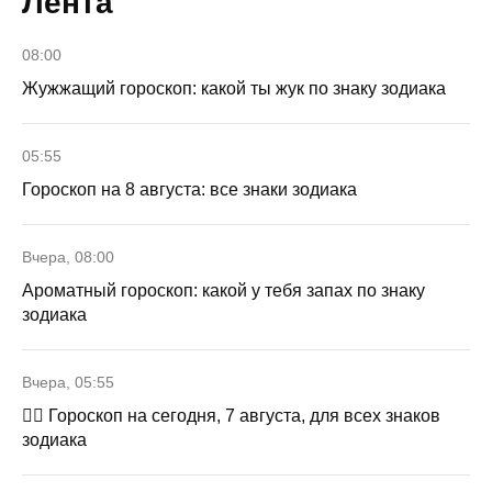
Лента
08:00
Жужжащий гороскоп: какой ты жук по знаку зодиака
05:55
Гороскоп на 8 августа: все знаки зодиака
Вчера, 08:00
Ароматный гороскоп: какой у тебя запах по знаку
зодиака
Вчера, 05:55
🧙‍♀ Гороскоп на сегодня, 7 августа, для всех знаков
зодиака