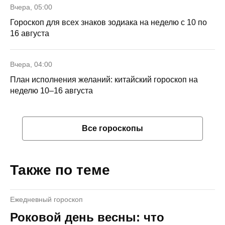
Вчера, 05:00
Гороскоп для всех знаков зодиака на неделю с 10 по
16 августа
Вчера, 04:00
План исполнения желаний: китайский гороскоп на
неделю 10–16 августа
Все гороскопы
Также по теме
Ежедневный гороскоп
Роковой день весны: что