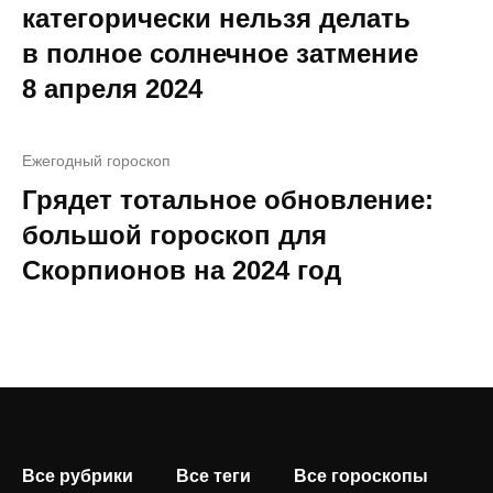
категорически нельзя делать
в полное солнечное затмение
8 апреля 2024
Ежегодный гороскоп
Грядет тотальное обновление:
большой гороскоп для
Скорпионов на 2024 год
Все рубрики
Все теги
Все гороскопы