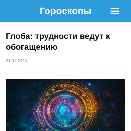
Гороскопы
Глоба: трудности ведут к
обогащению
21.01.2026