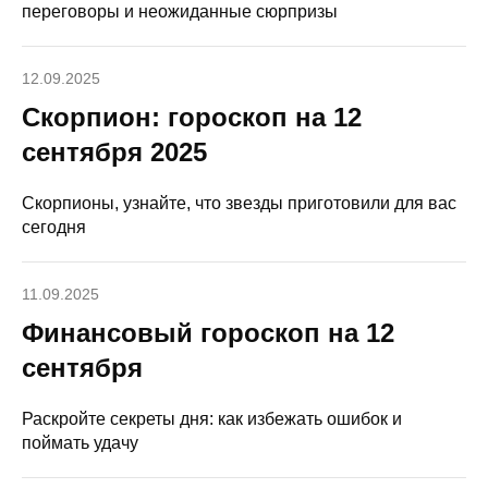
переговоры и неожиданные сюрпризы
12.09.2025
Скорпион: гороскоп на 12
сентября 2025
Скорпионы, узнайте, что звезды приготовили для вас
сегодня
11.09.2025
Финансовый гороскоп на 12
сентября
Раскройте секреты дня: как избежать ошибок и
поймать удачу