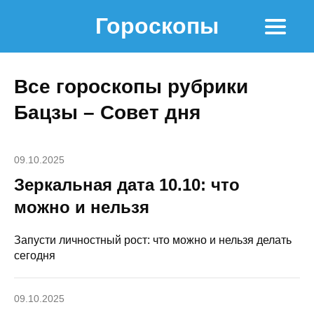
Гороскопы
Все гороскопы рубрики
Бацзы – Совет дня
09.10.2025
Зеркальная дата 10.10: что
можно и нельзя
Запусти личностный рост: что можно и нельзя делать
сегодня
09.10.2025