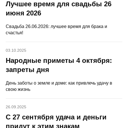
Лучшее время для свадьбы 26
июня 2026
Свадьба 26.06.2026: лучшее время для брака и
счастья!
03.10.2025
Народные приметы 4 октября:
запреты дня
День заботы о земле и доме: как привлечь удачу в
свою жизнь
26.09.2025
С 27 сентября удача и деньги
придут к этим знакам