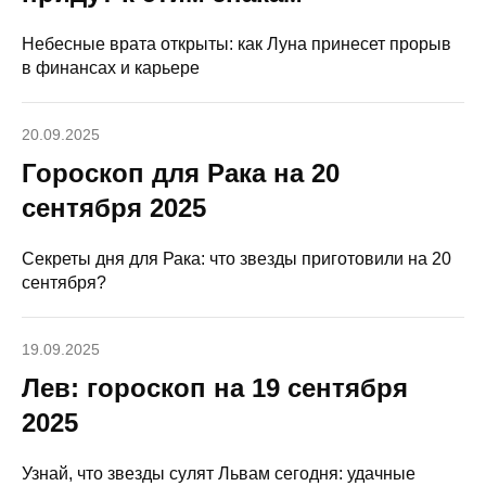
Небесные врата открыты: как Луна принесет прорыв
в финансах и карьере
20.09.2025
Гороскоп для Рака на 20
сентября 2025
Секреты дня для Рака: что звезды приготовили на 20
сентября?
19.09.2025
Лев: гороскоп на 19 сентября
2025
Узнай, что звезды сулят Львам сегодня: удачные