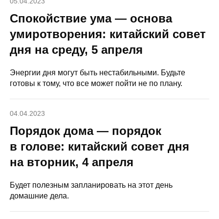
05.04.2023
Спокойствие ума — основа
умиротворения: китайский совет
дня на среду, 5 апреля
Энергии дня могут быть нестабильными. Будьте
готовы к тому, что все может пойти не по плану.
04.04.2023
Порядок дома — порядок
в голове: китайский совет дня
на вторник, 4 апреля
Будет полезным запланировать на этот день
домашние дела.