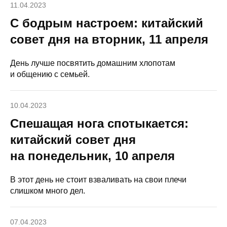
11.04.2023
С бодрым настроем: китайский
совет дня на вторник, 11 апреля
День лучше посвятить домашним хлопотам
и общению с семьей.
10.04.2023
Спешащая нога спотыкается:
китайский совет дня
на понедельник, 10 апреля
В этот день не стоит взваливать на свои плечи
слишком много дел.
07.04.2023