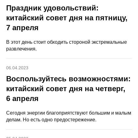
Праздник удовольствий:
китайский совет дня на пятницу,
7 апреля
В этот день стоит обходить стороной экстремальные
развлечения.
06.04.2023
Воспользуйтесь возможностями:
китайский совет дня на четверг,
6 апреля
Сегодня энергии благоприятствуют большим и малым
делам. Но есть одно предостережение.