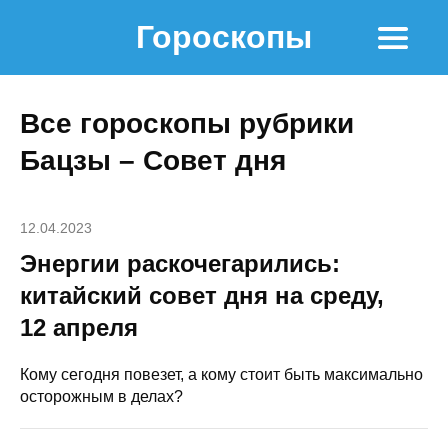
Гороскопы
Все гороскопы рубрики
Бацзы – Совет дня
12.04.2023
Энергии раскочегарились:
китайский совет дня на среду,
12 апреля
Кому сегодня повезет, а кому стоит быть максимально
осторожным в делах?