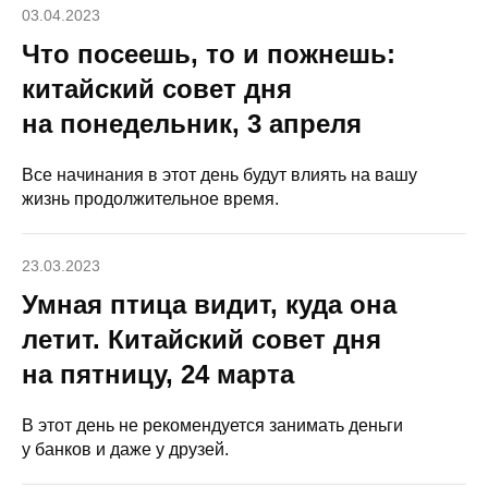
03.04.2023
Что посеешь, то и пожнешь:
китайский совет дня
на понедельник, 3 апреля
Все начинания в этот день будут влиять на вашу
жизнь продолжительное время.
23.03.2023
Умная птица видит, куда она
летит. Китайский совет дня
на пятницу, 24 марта
В этот день не рекомендуется занимать деньги
у банков и даже у друзей.