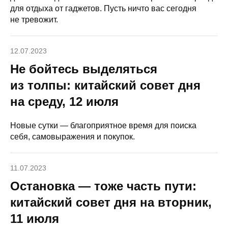
для отдыха от гаджетов. Пусть ничто вас сегодня
не тревожит.
12.07.2023
Не бойтесь выделяться
из толпы: китайский совет дня
на среду, 12 июля
Новые сутки — благоприятное время для поиска
себя, самовыражения и покупок.
11.07.2023
Остановка — тоже часть пути:
китайский совет дня на вторник,
11 июля