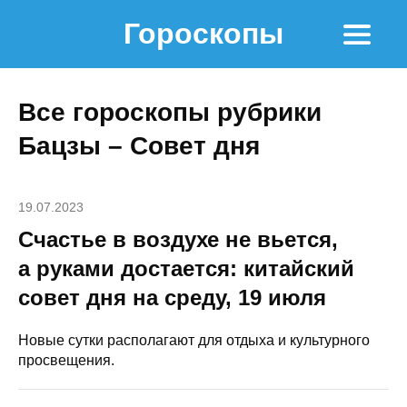
Гороскопы
Все гороскопы рубрики
Бацзы – Совет дня
19.07.2023
Счастье в воздухе не вьется,
а руками достается: китайский
совет дня на среду, 19 июля
Новые сутки располагают для отдыха и культурного
просвещения.