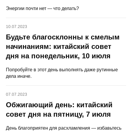
Энергии почти нет — что делать?
10.07.2023
Будьте благосклонны к смелым
начинаниям: китайский совет
дня на понедельник, 10 июля
Попробуйте в этот день выполнять даже рутинные
дела иначе.
07.07.2023
Обжигающий день: китайский
совет дня на пятницу, 7 июля
День благоприятен для расхламления — избавьтесь