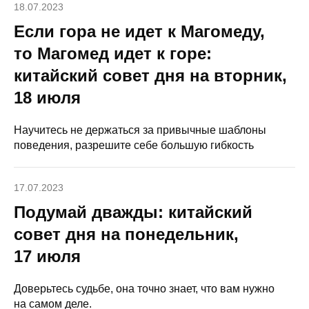
18.07.2023
Если гора не идет к Магомеду,
то Магомед идет к горе:
китайский совет дня на вторник,
18 июля
Научитесь не держаться за привычные шаблоны
поведения, разрешите себе большую гибкость
17.07.2023
Подумай дважды: китайский
совет дня на понедельник,
17 июля
Доверьтесь судьбе, она точно знает, что вам нужно
на самом деле.