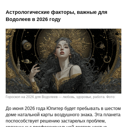
Астрологические факторы, важные для
Водолеев в 2026 году
Гороскоп на 2026 для Водолеев — любовь, здоровье, работа. Фото:
До июня 2026 года Юпитер будет пребывать в шестом
доме натальной карты воздушного знака. Эта планета
поспособствует решению застарелых проблем,