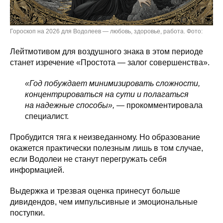
Гороскоп на 2026 для Водолеев — любовь, здоровье, работа. Фото:
Лейтмотивом для воздушного знака в этом периоде
станет изречение «Простота — залог совершенства».
«Год побуждает минимизировать сложности,
концентрироваться на сути и полагаться
на надежные способы»,
— прокомментировала
специалист.
Пробудится тяга к неизведанному. Но образование
окажется практически полезным лишь в том случае,
если Водолеи не станут перегружать себя
информацией.
Выдержка и трезвая оценка принесут больше
дивидендов, чем импульсивные и эмоциональные
поступки.