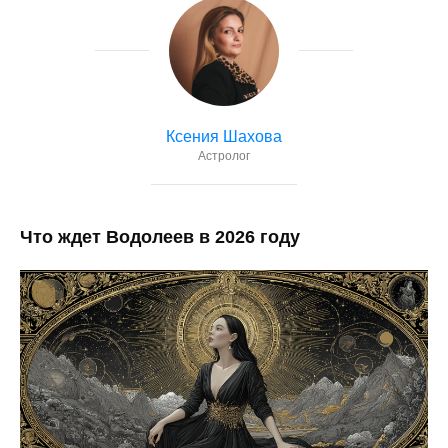
Ксения Шахова
Астролог
Что ждет Водолеев в 2026 году