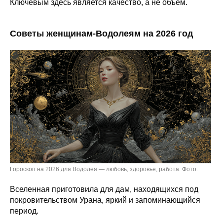
Ключевым здесь является качество, а не объем.
Советы женщинам-Водолеям на 2026 год
Гороскоп на 2026 для Водолея — любовь, здоровье, работа. Фото:
Вселенная приготовила для дам, находящихся под
покровительством Урана, яркий и запоминающийся
период.