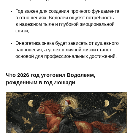
Год важен для создания прочного фундамента
в отношениях. Водолеи ощутят потребность
в надежном тыле и глубокой эмоциональной
связи;
Энергетика знака будет зависеть от душевного
равновесия, а успех в личной жизни станет
основой для профессиональных достижений.
Что 2026 год уготовил Водолеям,
рожденным в год Лошади