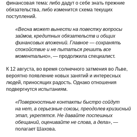
финансовая тема: либо дадут о себе знать прежние
обязательства, либо изменится схема текущих
поступлений.
«Весна может вынести на повестку вопросы
займов, кредитных обязательств и общих
финансовых вложений. Главное — сохранять
спокойствие и не пытаться решить все
моментально»
, — продолжила специалист.
К 12 августа, во время солнечного затмения во Льве,
вероятно появление новых занятий и интересных
людей, приносящих радость. Однако отношения
подвергнутся испытаниям.
«Поверхностные контакты быстро сойдут
на нет, а серьезные союзы, преодолев кризисный
этап, укрепятся. Не давайте поспешных
обещаний, оценивайте не слова, а дела»
, —
полагает Шахова.