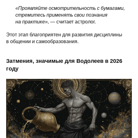
«Проявляйте осмотрительность с бумагами,
стремитесь применять свои познания
на практике»,
— считает астролог.
Этот этап благоприятен для развития дисциплины
в общении и самообразования.
Затмения, значимые для Водолеев в 2026
году