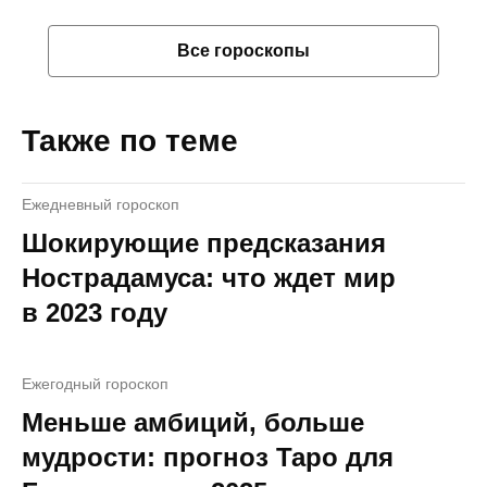
Все гороскопы
Также по теме
Ежедневный гороскоп
Шокирующие предсказания
Нострадамуса: что ждет мир
в 2023 году
Ежегодный гороскоп
Меньше амбиций, больше
мудрости: прогноз Таро для