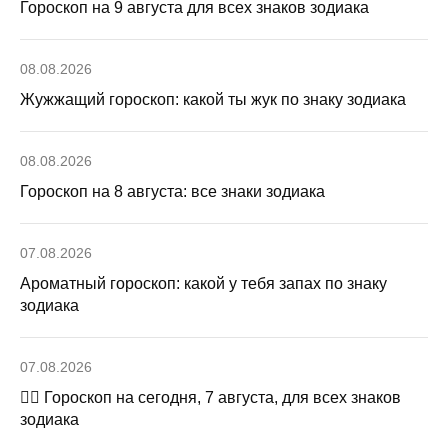
Гороскоп на 9 августа для всех знаков зодиака
08.08.2026
Жужжащий гороскоп: какой ты жук по знаку зодиака
08.08.2026
Гороскоп на 8 августа: все знаки зодиака
07.08.2026
Ароматный гороскоп: какой у тебя запах по знаку
зодиака
07.08.2026
🧙‍♀ Гороскоп на сегодня, 7 августа, для всех знаков
зодиака