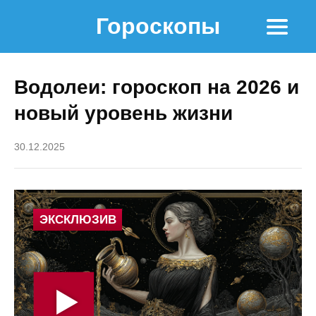
Гороскопы
Водолеи: гороскоп на 2026 и
новый уровень жизни
30.12.2025