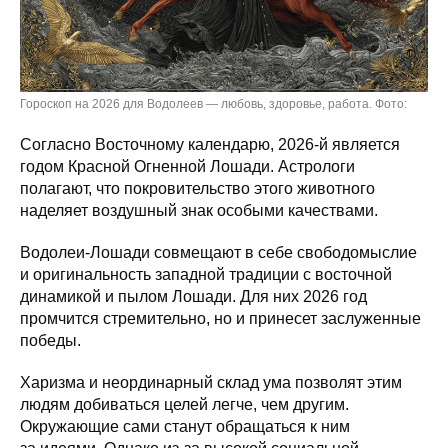
Гороскоп на 2026 для Водолеев — любовь, здоровье, работа. Фото:
Согласно Восточному календарю, 2026-й является
годом Красной Огненной Лошади. Астрологи
полагают, что покровительство этого животного
наделяет воздушный знак особыми качествами.
Водолеи-Лошади совмещают в себе свободомыслие
и оригинальность западной традиции с восточной
динамикой и пылом Лошади. Для них 2026 год
промчится стремительно, но и принесет заслуженные
победы.
Харизма и неординарный склад ума позволят этим
людям добиваться целей легче, чем другим.
Окружающие сами станут обращаться к ним