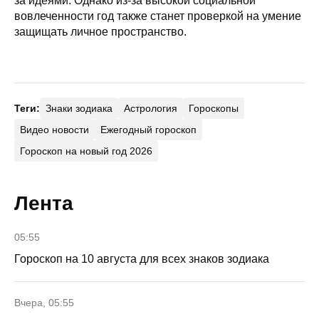
за идеями. Однако из-за высокой социальной
вовлеченности год также станет проверкой на умение
защищать личное пространство.
Теги:
Знаки зодиака
Астрология
Гороскопы
Видео новости
Ежегодный гороскоп
Гороскоп на новый год 2026
Лента
05:55
Гороскоп на 10 августа для всех знаков зодиака
Вчера, 05:55