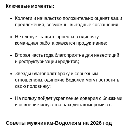
Ключевые моменты:
Коллеги и начальство положительно оценят ваши
предложения, возможны выгодные соглашения;
Не следует тащить проекты в одиночку,
командная работа окажется продуктивнее;
Вторая часть года благоприятна для инвестиций
и реструктуризации кредитов;
Звезды благоволят браку и серьезным
отношениям, одинокие Водолеи могут встретить
свою половинку;
На пользу пойдет укрепление доверия с близкими
и освоение искусства находить компромиссы.
Советы мужчинам-Водолеям на 2026 год