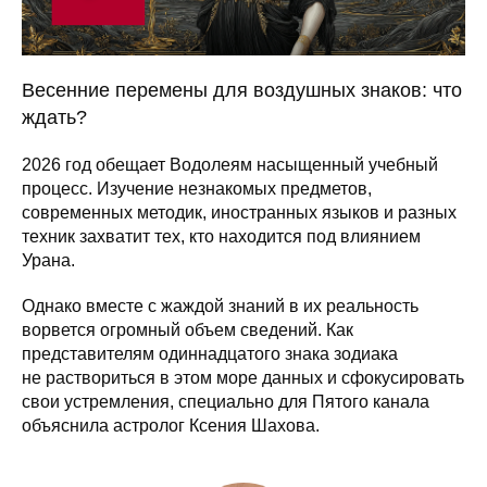
Весенние перемены для воздушных знаков: что
ждать?
2026 год обещает Водолеям насыщенный учебный
процесс. Изучение незнакомых предметов,
современных методик, иностранных языков и разных
техник захватит тех, кто находится под влиянием
Урана.
Однако вместе с жаждой знаний в их реальность
ворвется огромный объем сведений. Как
представителям одиннадцатого знака зодиака
не раствориться в этом море данных и сфокусировать
свои устремления, специально для Пятого канала
объяснила астролог Ксения Шахова.