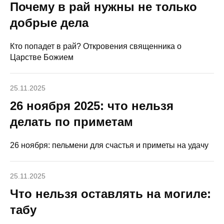
Почему в рай нужны не только
добрые дела
Кто попадет в рай? Откровения священника о
Царстве Божием
25.11.2025
26 ноября 2025: что нельзя
делать по приметам
26 ноября: пельмени для счастья и приметы на удачу
25.11.2025
Что нельзя оставлять на могиле:
табу