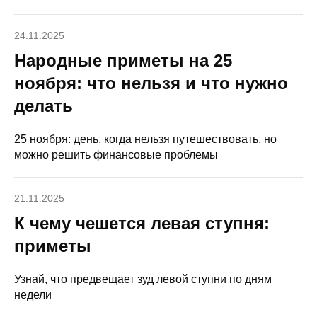
24.11.2025
Народные приметы на 25
ноября: что нельзя и что нужно
делать
25 ноября: день, когда нельзя путешествовать, но
можно решить финансовые проблемы
21.11.2025
К чему чешется левая ступня:
приметы
Узнай, что предвещает зуд левой ступни по дням
недели