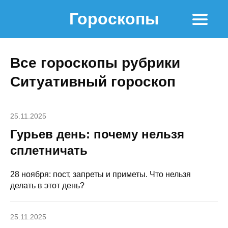
Гороскопы
Все гороскопы рубрики
Ситуативный гороскоп
25.11.2025
Гурьев день: почему нельзя
сплетничать
28 ноября: пост, запреты и приметы. Что нельзя
делать в этот день?
25.11.2025