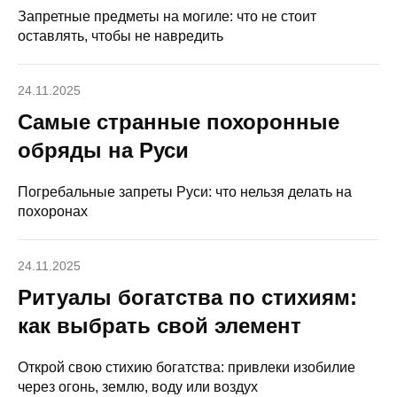
Запретные предметы на могиле: что не стоит
оставлять, чтобы не навредить
24.11.2025
Самые странные похоронные
обряды на Руси
Погребальные запреты Руси: что нельзя делать на
похоронах
24.11.2025
Ритуалы богатства по стихиям:
как выбрать свой элемент
Открой свою стихию богатства: привлеки изобилие
через огонь, землю, воду или воздух