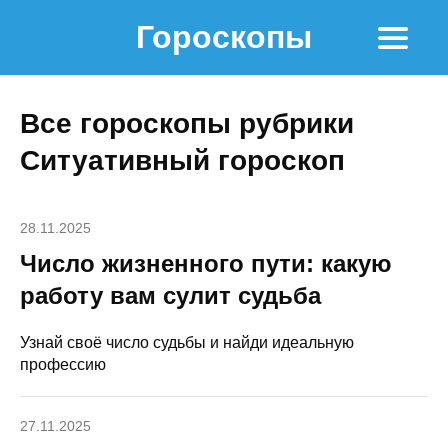
Гороскопы
Все гороскопы рубрики
Ситуативный гороскоп
28.11.2025
Число жизненного пути: какую
работу вам сулит судьба
Узнай своё число судьбы и найди идеальную
профессию
27.11.2025