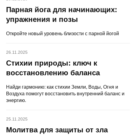
Парная йога для начинающих:
упражнения и позы
Откройте новый уровень близости с парной йогой
26.11.2025
Стихии природы: ключ к
восстановлению баланса
Найди гармонию: как стихии Земли, Воды, Огня и
Воздуха помогут восстановить внутренний баланс и
энергию.
25.11.2025
Молитва для защиты от зла