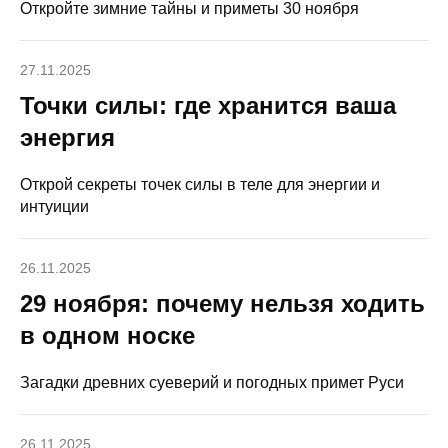
Откройте зимние тайны и приметы 30 ноября
27.11.2025
Точки силы: где хранится ваша
энергия
Открой секреты точек силы в теле для энергии и
интуиции
26.11.2025
29 ноября: почему нельзя ходить
в одном носке
Загадки древних суеверий и погодных примет Руси
26.11.2025