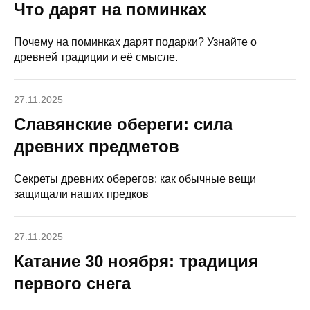
Что дарят на поминках
Почему на поминках дарят подарки? Узнайте о
древней традиции и её смысле.
27.11.2025
Славянские обереги: сила
древних предметов
Секреты древних оберегов: как обычные вещи
защищали наших предков
27.11.2025
Катание 30 ноября: традиция
первого снега