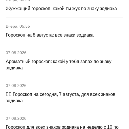
Жужжащий гороскоп: какой ты жук по знаку зодиака
Вчера, 05:55
Гороскоп на 8 августа: все знаки зодиака
07.08.2026
Ароматный гороскоп: какой у тебя запах по знаку
зодиака
07.08.2026
🧙‍♀ Гороскоп на сегодня, 7 августа, для всех знаков
зодиака
07.08.2026
Гороскоп для всех знаков зодиака на неделю с 10 по