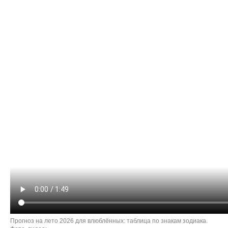
Прогноз на лето 2026 для влюблённых: таблица по знакам зодиака.