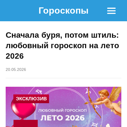
Гороскопы
Сначала буря, потом штиль:
любовный гороскоп на лето
2026
20.05.2026