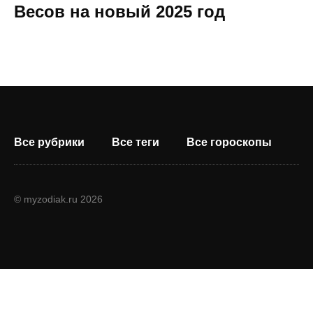
Весов на новый 2025 год
Все рубрики
Все теги
Все гороскопы
© myzodiak.ru 2026