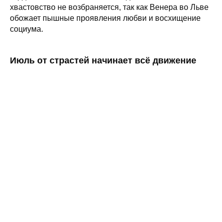
хвастовство не возбраняется, так как Венера во Льве
обожает пышные проявления любви и восхищение
социума.
Июль от страстей начинает всё движение