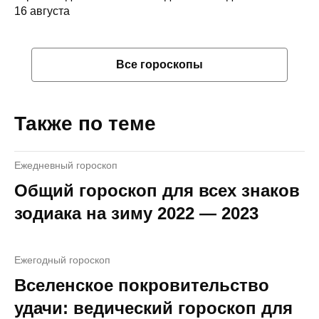
16 августа
Все гороскопы
Также по теме
Ежедневный гороскоп
Общий гороскоп для всех знаков
зодиака на зиму 2022 — 2023
Ежегодный гороскоп
Вселенское покровительство
удачи: ведический гороскоп для