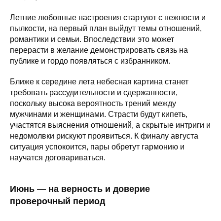
Летние любовные настроения стартуют с нежности и
пылкости, на первый план выйдут темы отношений,
романтики и семьи. Впоследствии это может
перерасти в желание демонстрировать связь на
публике и гордо появляться с избранником.
Ближе к середине лета небесная картина станет
требовать рассудительности и сдержанности,
поскольку высока вероятность трений между
мужчинами и женщинами. Страсти будут кипеть,
участятся выяснения отношений, а скрытые интриги и
недомолвки рискуют проявиться. К финалу августа
ситуация успокоится, пары обретут гармонию и
научатся договариваться.
Июнь — на верность и доверие
проверочный период