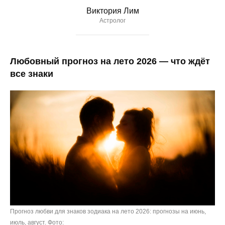
Виктория Лим
Астролог
Любовный прогноз на лето 2026 — что ждёт
все знаки
Прогноз любви для знаков зодиака на лето 2026: прогнозы на июнь,
июль, август. Фото: