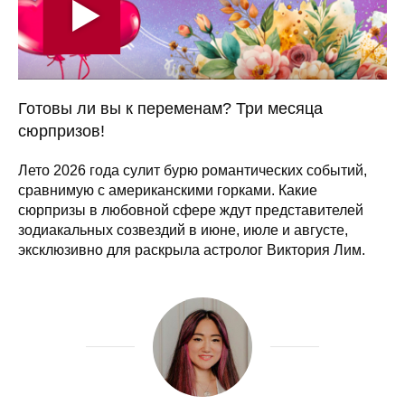
Готовы ли вы к переменам? Три месяца
сюрпризов!
Лето 2026 года сулит бурю романтических событий,
сравнимую с американскими горками. Какие
сюрпризы в любовной сфере ждут представителей
зодиакальных созвездий в июне, июле и августе,
эксклюзивно для раскрыла астролог Виктория Лим.