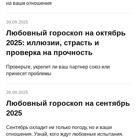
на ваши отношения
30.09.2025
Любовный гороскоп на октябрь
2025: иллюзии, страсть и
проверка на прочность
Проверьте, укрепит ли ваш партнер союз или
принесет проблемы
26.08.2025
Любовный гороскоп на сентябрь
2025
Сентябрь охладит не только погоду, но и ваши
отношения. Узнай, кого ждут любовные испытания.