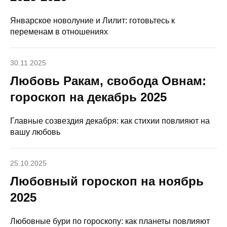
Январское новолуние и Лилит: готовьтесь к
переменам в отношениях
30.11.2025
Любовь Ракам, свобода Овнам:
гороскоп на декабрь 2025
Главные созвездия декабря: как стихии повлияют на
вашу любовь
25.10.2025
Любовный гороскоп на ноябрь
2025
Любовные бури по гороскопу: как планеты повлияют