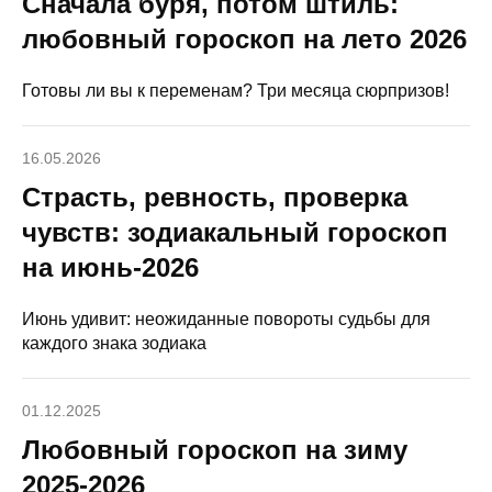
Сначала буря, потом штиль:
любовный гороскоп на лето 2026
Готовы ли вы к переменам? Три месяца сюрпризов!
16.05.2026
Страсть, ревность, проверка
чувств: зодиакальный гороскоп
на июнь-2026
Июнь удивит: неожиданные повороты судьбы для
каждого знака зодиака
01.12.2025
Любовный гороскоп на зиму
2025-2026