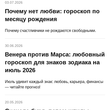
03.07.2026
Почему нет любви: гороскоп по
месяцу рождения
Почему счастливчики не рождаются свободными.
30.06.2026
Венера против Марса: любовный
гороскоп для знаков зодиака на
июль 2026
Июль удивит каждый знак: любовь, карьера, финансы
— читайте прогноз!
20.05.2026