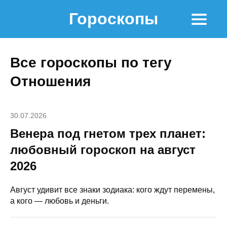
Гороскопы
Все гороскопы по тегу
Отношения
30.07.2026
Венера под гнетом трех планет:
любовный гороскоп на август
2026
Август удивит все знаки зодиака: кого ждут перемены,
а кого — любовь и деньги.