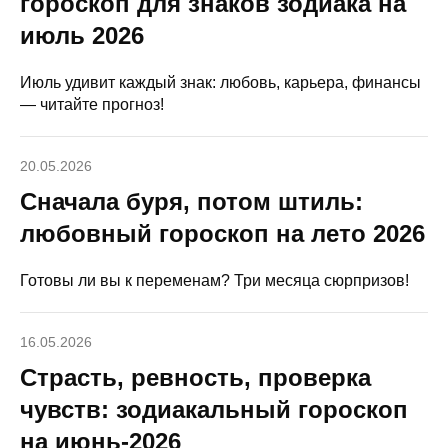
гороскоп для знаков зодиака на
июль 2026
Июль удивит каждый знак: любовь, карьера, финансы
— читайте прогноз!
20.05.2026
Сначала буря, потом штиль:
любовный гороскоп на лето 2026
Готовы ли вы к переменам? Три месяца сюрпризов!
16.05.2026
Страсть, ревность, проверка
чувств: зодиакальный гороскоп
на июнь-2026