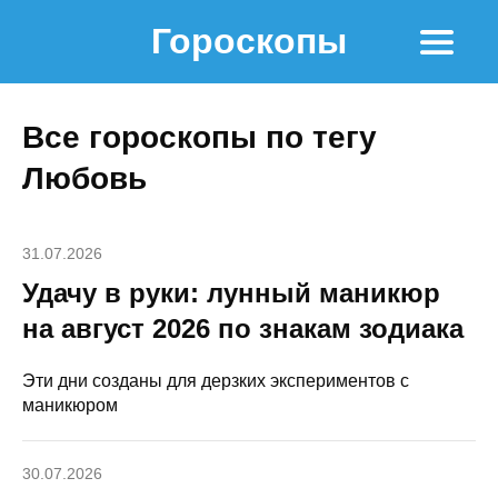
Гороскопы
Все гороскопы по тегу
Любовь
31.07.2026
Удачу в руки: лунный маникюр
на август 2026 по знакам зодиака
Эти дни созданы для дерзких экспериментов с
маникюром
30.07.2026