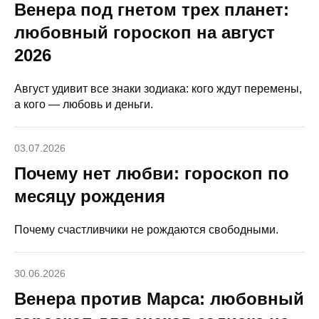
Венера под гнетом трех планет:
любовный гороскоп на август
2026
Август удивит все знаки зодиака: кого ждут перемены,
а кого — любовь и деньги.
03.07.2026
Почему нет любви: гороскоп по
месяцу рождения
Почему счастливчики не рождаются свободными.
30.06.2026
Венера против Марса: любовный