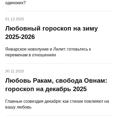
одиноких?
01.12.2025
Любовный гороскоп на зиму
2025-2026
Январское новолуние и Лилит: готовьтесь к
переменам в отношениях
30.11.2025
Любовь Ракам, свобода Овнам:
гороскоп на декабрь 2025
Главные созвездия декабря: как стихии повлияют на
вашу любовь