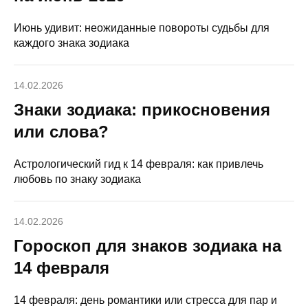
Июнь удивит: неожиданные повороты судьбы для
каждого знака зодиака
14.02.2026
Знаки зодиака: прикосновения
или слова?
Астрологический гид к 14 февраля: как привлечь
любовь по знаку зодиака
14.02.2026
Гороскоп для знаков зодиака на
14 февраля
14 февраля: день романтики или стресса для пар и