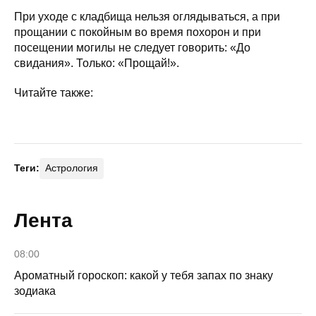
При уходе с кладбища нельзя оглядываться, а при
прощании с покойным во время похорон и при
посещении могилы не следует говорить: «До
свидания». Только: «Прощай!».
Читайте также:
Теги:
Астрология
Лента
08:00
Ароматный гороскоп: какой у тебя запах по знаку
зодиака