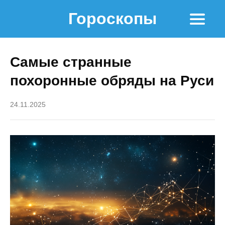
Гороскопы
Самые странные
похоронные обряды на Руси
24.11.2025