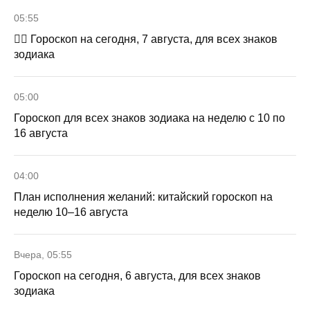
05:55
🧙‍♀ Гороскоп на сегодня, 7 августа, для всех знаков
зодиака
05:00
Гороскоп для всех знаков зодиака на неделю с 10 по
16 августа
04:00
План исполнения желаний: китайский гороскоп на
неделю 10–16 августа
Вчера, 05:55
Гороскоп на сегодня, 6 августа, для всех знаков
зодиака