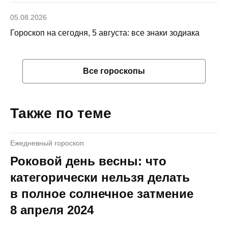
05.08.2026
Гороскоп на сегодня, 5 августа: все знаки зодиака
Все гороскопы
Также по теме
Ежедневный гороскоп
Роковой день весны: что
категорически нельзя делать
в полное солнечное затмение
8 апреля 2024