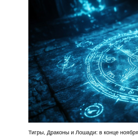
Тигры, Драконы и Лошади: в конце ноябр