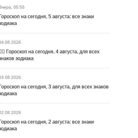
Вчера, 05:55
Гороскоп на сегодня, 5 августа: все знаки
зодиака
04.08.2026
🧙‍♀ Гороскоп на сегодня, 4 августа, для всех
знаков зодиака
03.08.2026
Гороскоп на сегодня, 3 августа, для всех знаков
зодиака
02.08.2026
Гороскоп на сегодня, 2 августа: все знаки
зодиака