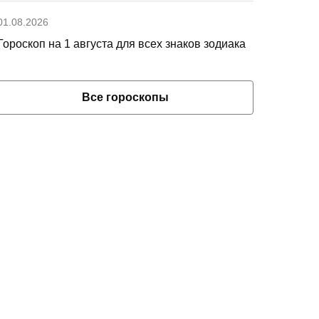
01.08.2026
Гороскоп на 1 августа для всех знаков зодиака
Все гороскопы