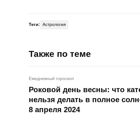
Теги:
Астрология
Также по теме
Ежедневный гороскоп
Роковой день весны: что кат
нельзя делать в полное сол
8 апреля 2024