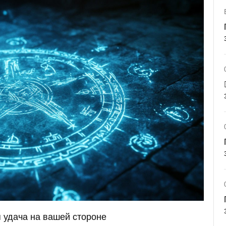
я удача на вашей стороне