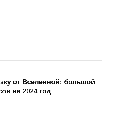
зку от Вселенной: большой
ов на 2024 год