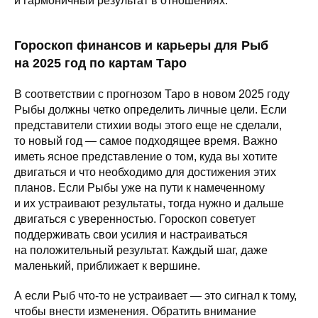
и гармоничный результат в отношениях.
Гороскоп финансов и карьеры для Рыб
на 2025 год по картам Таро
В соответствии с прогнозом Таро в новом 2025 году
Рыбы должны четко определить личные цели. Если
представители стихии воды этого еще не сделали,
то новый год — самое подходящее время. Важно
иметь ясное представление о том, куда вы хотите
двигаться и что необходимо для достижения этих
планов. Если Рыбы уже на пути к намеченному
и их устраивают результаты, тогда нужно и дальше
двигаться с уверенностью. Гороскоп советует
поддерживать свои усилия и настраиваться
на положительный результат. Каждый шаг, даже
маленький, приближает к вершине.
А если Рыб что-то не устраивает — это сигнал к тому,
чтобы внести изменения. Обратить внимание