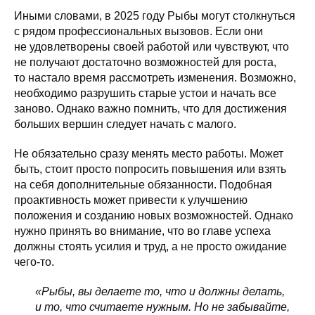
Иными словами, в 2025 году Рыбы могут столкнуться
с рядом профессиональных вызовов. Если они
не удовлетворены своей работой или чувствуют, что
не получают достаточно возможностей для роста,
то настало время рассмотреть изменения. Возможно,
необходимо разрушить старые устои и начать все
заново. Однако важно помнить, что для достижения
больших вершин следует начать с малого.
Не обязательно сразу менять место работы. Может
быть, стоит просто попросить повышения или взять
на себя дополнительные обязанности. Подобная
проактивность может привести к улучшению
положения и созданию новых возможностей. Однако
нужно принять во внимание, что во главе успеха
должны стоять усилия и труд, а не просто ожидание
чего-то.
«Рыбы, вы делаете то, что и должны делать,
и то, что считаете нужным. Но не забывайте,