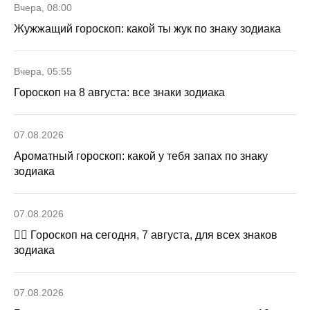
Вчера, 08:00
Жужжащий гороскоп: какой ты жук по знаку зодиака
Вчера, 05:55
Гороскоп на 8 августа: все знаки зодиака
07.08.2026
Ароматный гороскоп: какой у тебя запах по знаку
зодиака
07.08.2026
🧙‍♀ Гороскоп на сегодня, 7 августа, для всех знаков
зодиака
07.08.2026