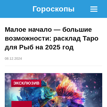
Гороскопы
Малое начало — большие
возможности: расклад Таро
для Рыб на 2025 год
08.12.2024