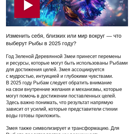
Изменить себя, близких или мир вокруг — что
выберут Рыбы в 2025 году?
Год Зеленой Деревянной Змеи принесет перемены
и ресурсы, которые могут быть использованы Рыбами
для достижения целей. Змея ассоциируется
с мудростью, интуицией и глубокими чувствами.
В 2025 году Рыбам следует обратить внимание
на свои внутренние желания и механизмы, которые
могут помочь в достижении поставленных целей.
Здесь важно понимать, что результат напрямую
зависит от усилий, которые представители стихии
воды готовы приложить.
Змея также символизирует и трансформацию. Для