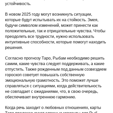
устойчивость.
В новом 2025 году могут возникнуть ситуации,
которые будут испытывать их на стойкость. Змея,
будучи символом изменений, может принести как
положительные, так и отрицательные чувства. Чтобы
преодолеть все трудности, нужно использовать
интуитивные способности, которые помогут находить
решения.
Согласно прогнозу Таро, Рыбам необходимо решить
самим, какие чувства следует поддерживать, а какие
отпустить. Также рожденным под данным созвездием
гороскоп советует повышать собственную
эмоциональную грамотность. Это поможет лучше
справляться с ситуациями, когда действительность
не совпадает с ожиданиями, что, в свою очередь,
обеспечивает внутреннюю гармонию.
Когда речь заходит о любовных отношениях, карты