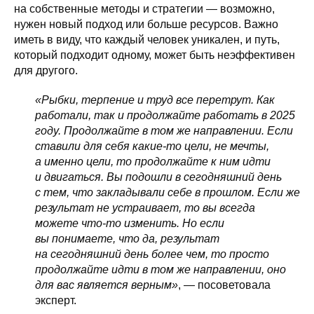
на собственные методы и стратегии — возможно,
нужен новый подход или больше ресурсов. Важно
иметь в виду, что каждый человек уникален, и путь,
который подходит одному, может быть неэффективен
для другого.
«Рыбки, терпение и труд все перетрут. Как
работали, так и продолжайте работать в 2025
году. Продолжайте в том же направлении. Если
ставили для себя какие-то цели, не мечты,
а именно цели, то продолжайте к ним идти
и двигаться. Вы подошли в сегодняшний день
с тем, что закладывали себе в прошлом. Если же
результат не устраивает, то вы всегда
можете что-то изменить. Но если
вы понимаете, что да, результат
на сегодняшний день более чем, то просто
продолжайте идти в том же направлении, оно
для вас является верным»
, — посоветовала
эксперт.