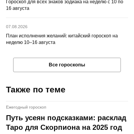
Гороскоп для всех знаков зодиака на неделю с 10 по
16 августа
07.08.2026
План исполнения желаний: китайский гороскоп на
неделю 10–16 августа
Все гороскопы
Также по теме
Ежегодный гороскоп
Путь усеян подсказками: расклад
Таро для Скорпиона на 2025 год