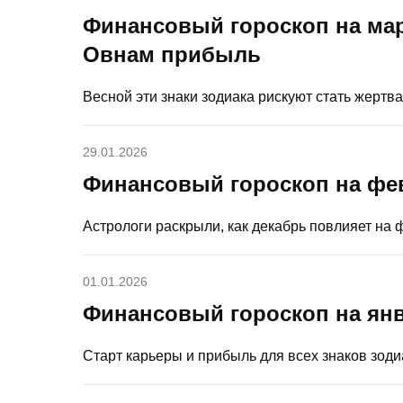
Финансовый гороскоп на мар
Овнам прибыль
Весной эти знаки зодиака рискуют стать жерт
29.01.2026
Финансовый гороскоп на фе
Астрологи раскрыли, как декабрь повлияет на 
01.01.2026
Финансовый гороскоп на янв
Старт карьеры и прибыль для всех знаков зоди