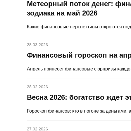
Метеорный поток денег: фин
зодиака на май 2026
Какие финансовые перспективы откроются под
28.03.2026
Финансовый гороскоп на апр
Апрель принесет финансовые сюрпризы каждом
28.02.2026
Весна 2026: богатство ждет э
Гороскоп финансов: кто в погоне за деньгами, 
27.02.2026