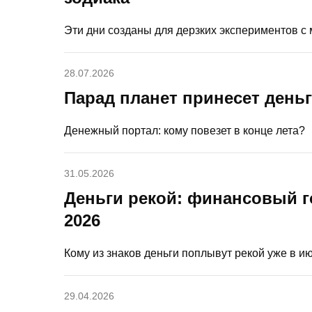
Эти дни созданы для дерзких экспериментов с
28.07.2026
Парад планет принесет деньги
Денежный портал: кому повезет в конце лета?
31.05.2026
Деньги рекой: финансовый г
2026
Кому из знаков деньги поплывут рекой уже в и
29.04.2026