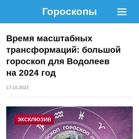
Гороскопы
Время масштабных
трансформаций: большой
гороскоп для Водолеев
на 2024 год
17.10.2023