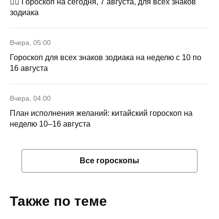
🧙‍♀ Гороскоп на сегодня, 7 августа, для всех знаков
зодиака
Вчера, 05:00
Гороскоп для всех знаков зодиака на неделю с 10 по
16 августа
Вчера, 04:00
План исполнения желаний: китайский гороскоп на
неделю 10–16 августа
Все гороскопы
Также по теме