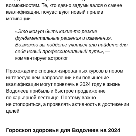
возможностям. Те, кто давно задумывался о смене
квалификации, почувствуют новый прилив
мотивации.
«Это могут быть какие-то резкие
фундаментальные решения и изменения.
Возможно вы пойдете учиться или найдете для
себя новый профессиональный путь»,
—
комментирует астролог.
Прохождение специализированных курсов в новом
интересующем направлении или повышение
квалификации могут привлечь в 2024 году в жизнь
Водолеев прибыль и быстрое продвижение
по карьерной лестнице. Поэтому важно
не стопориться, а проявлять активность в достижении
целей.
Гороскоп здоровья для Водолеев на 2024