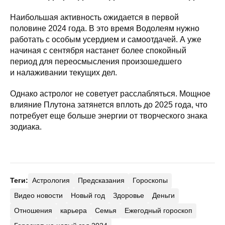
Наибольшая активность ожидается в первой
половине 2024 года. В это время Водолеям нужно
работать с особым усердием и самоотдачей. А уже
начиная с сентября настанет более спокойный
период для переосмысления произошедшего
и налаживании текущих дел.
Однако астролог не советует расслабляться. Мощное
влияние Плутона затянется вплоть до 2025 года, что
потребует еще больше энергии от творческого знака
зодиака.
Теги:
Астрология
Предсказания
Гороскопы
Видео новости
Новый год
Здоровье
Деньги
Отношения
карьера
Семья
Ежегодный гороскоп