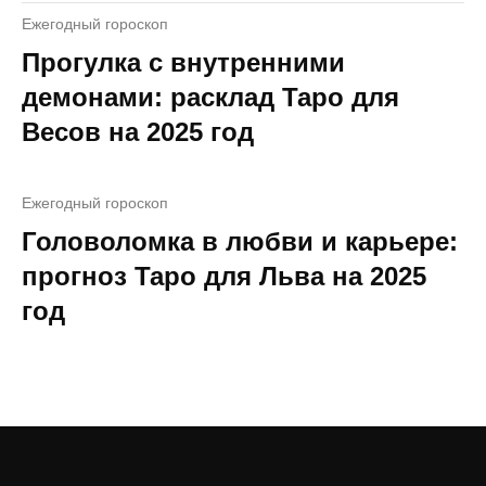
Ежегодный гороскоп
Прогулка с внутренними
демонами: расклад Таро для
Весов на 2025 год
Ежегодный гороскоп
Головоломка в любви и карьере:
прогноз Таро для Льва на 2025
год