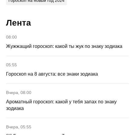
Гороскоп на новый год 2024
Лента
08:00
Жужжащий гороскоп: какой ты жук по знаку зодиака
05:55
Гороскоп на 8 августа: все знаки зодиака
Вчера, 08:00
Ароматный гороскоп: какой у тебя запах по знаку
зодиака
Вчера, 05:55