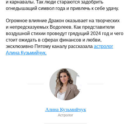
и карнавалы. Так люди стараются задобрить
огнедышащий символ года и привлечь к себе удачу.
Огромное влияние Дракон оказывает на творческих
и непредсказуемых Водолеев. Как представители
воздушной стихии проведут грядущий 2024 год и чего
стоит ожидать в сферах финансов и любви,
эксклюзивно Пятому каналу рассказала
астролог
Алина Кузьмийчук.
Алина Кузьмийчук
Астролог