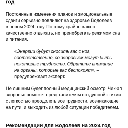
год
Постоянные изменения планов и эмоциональные
сдвиги серьезно повлияют на здоровье Водолеев
в новом 2024 году. Поэтому крайне важно
качественно отдыхать, не пренебрегать режимом сна
и питания.
«Энергии будут сносить вас с ног,
соответственно, со здоровьем могут быть
некоторые трудности. Обратите внимание
на органы, которые вас беспокоят», –
предупреждает эксперт.
Не лишним будет полный медицинский осмотр. Чек-ап
здоровья поможет представителям воздушной стихии
с легкостью преодолеть все трудности, возникающие
на пути, и выходить из любой ситуации победителем.
Рекомендации для Водолеев на 2024 год