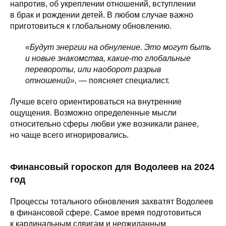
напротив, об укреплении отношений, вступлении
в брак и рождении детей. В любом случае важно
приготовиться к глобальному обновлению.
«Будут энергии на обнуление. Это могут быть
и новые знакомства, какие-то глобальные
перевороты, или наоборот разрыв
отношений»,
— поясняет специалист.
Лучше всего ориентироваться на внутренние
ощущения. Возможно определенные мысли
относительно сферы любви уже возникали ранее,
но чаще всего игнорировались.
Финансовый гороскоп для Водолеев на 2024
год
Процессы тотального обновления захватят Водолеев
в финансовой сфере. Самое время подготовиться
к кардинальным сдвигам и неожиданным