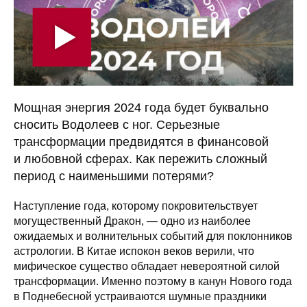
Мощная энергия 2024 года будет буквально
сносить Водолеев с ног. Серьезные
трансформации предвидятся в финансовой
и любовной сферах. Как пережить сложный
период с наименьшими потерями?
Наступление года, которому покровительствует
могущественный Дракон, — одно из наиболее
ожидаемых и волнительных событий для поклонников
астрологии. В Китае испокон веков верили, что
мифическое существо обладает невероятной силой
трансформации. Именно поэтому в канун Нового года
в Поднебесной устраиваются шумные праздники