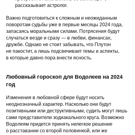
рассказывает астролог.
Важно подготовиться к сложным и неожиданным
поворотам судьбы уже в первые месяцы 2024 года,
запасаясь моральными силами. Потрясения будут
случаться везде и сразу — в любви, финансах,
дружбе. Однако не стоит забывать, что Плутон
не пакостит, а лишь подсвечивает темы и аспекты,
в которые давно пора внести ясность.
Любовный гороскоп для Водолеев на 2024
год
Изменения в любовной сфере будут носить
неоднозначный характер. Насколько они будут
позитивными или деструктивными, судить могут лишь
сами представители зодиакального круга. Возможно
Водолеям придется принять нелегкое решение
о расставании со второй половинкой, или же