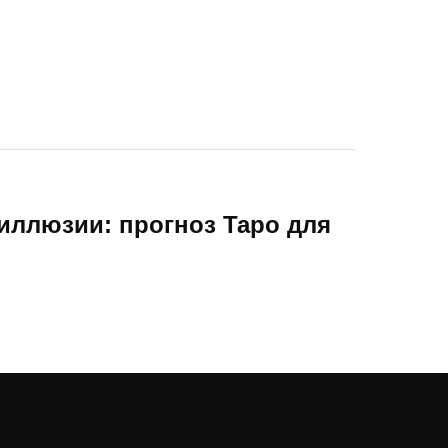
иллюзии: прогноз Таро для