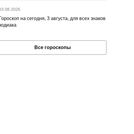
03.08.2026
Гороскоп на сегодня, 3 августа, для всех знаков
зодиака
Все гороскопы