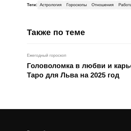
Теги:
Астрология
Гороскопы
Отношения
Работ
Также по теме
Ежегодный гороскоп
Головоломка в любви и карь
Таро для Льва на 2025 год