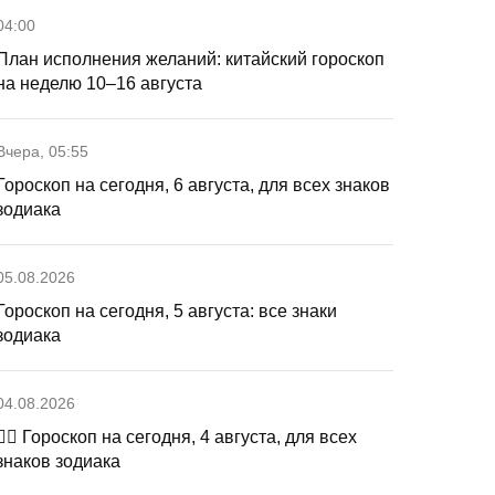
04:00
План исполнения желаний: китайский гороскоп
на неделю 10–16 августа
Вчера, 05:55
Гороскоп на сегодня, 6 августа, для всех знаков
зодиака
05.08.2026
Гороскоп на сегодня, 5 августа: все знаки
зодиака
04.08.2026
🧙‍♀ Гороскоп на сегодня, 4 августа, для всех
знаков зодиака