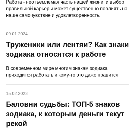
Работа - неотъемлемая часть нашей жизни, и выбор
правильной карьеры может существенно повлиять на
наше самочувствие и удовлетворенность.
09.01.2024
Труженики или лентяи? Как знаки
зодиака относятся к работе
В современном мире многим знакам зодиака
приходится работать и кому-то это даже нравится.
15.02.2023
Баловни судьбы: ТОП-5 знаков
зодиака, к которым деньги текут
рекой