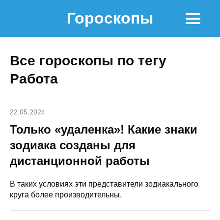
Гороскопы
Все гороскопы по тегу
Работа
22.05.2024
Только «удаленка»! Какие знаки
зодиака созданы для
дистанционной работы
В таких условиях эти представители зодиакального
круга более производительны.