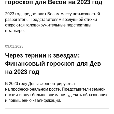
гороскоп для Весов на 2023 год
2023 год предоставит Весам массу возможностей
разбогатеть. Представителям воздушной стихии
откроются головокружительные перспективы
в карьере.
03.01.2023
Через тернии к звездам:
Финансовый гороскоп для Дев
на 2023 год
В 2023 году Девы сконцентрируются
на профессиональном росте. Представители земной
стихии станут больше внимания уделять образованию
и повышению квалификации.