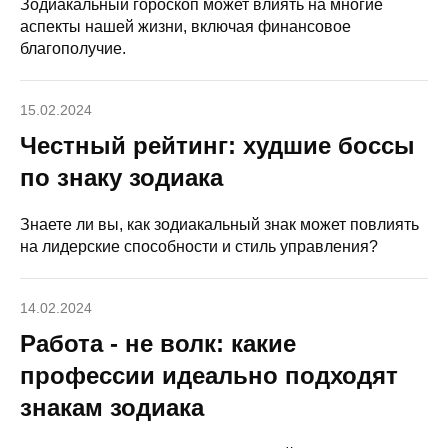
Зодиакальный гороскоп может влиять на многие
аспекты нашей жизни, включая финансовое
благополучие.
15.02.2024
Честный рейтинг: худшие боссы
по знаку зодиака
Знаете ли вы, как зодиакальный знак может повлиять
на лидерские способности и стиль управления?
14.02.2024
Работа - не волк: какие
профессии идеально подходят
знакам зодиака