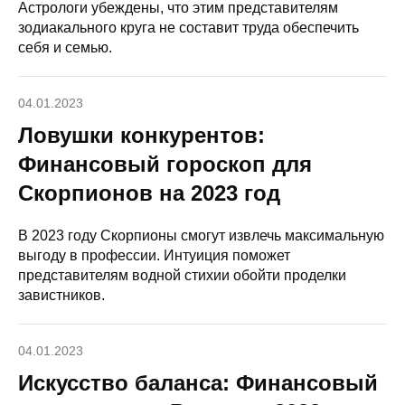
Астрологи убеждены, что этим представителям
зодиакального круга не составит труда обеспечить
себя и семью.
04.01.2023
Ловушки конкурентов:
Финансовый гороскоп для
Скорпионов на 2023 год
В 2023 году Скорпионы смогут извлечь максимальную
выгоду в профессии. Интуиция поможет
представителям водной стихии обойти проделки
завистников.
04.01.2023
Искусство баланса: Финансовый