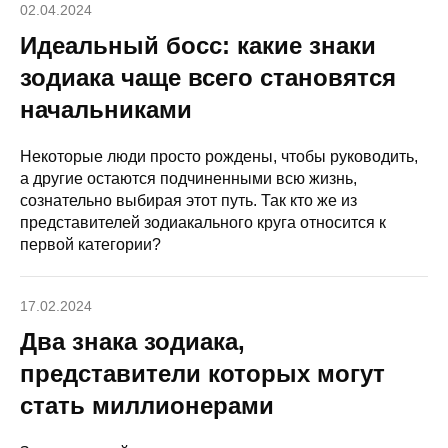
02.04.2024
Идеальный босс: какие знаки
зодиака чаще всего становятся
начальниками
Некоторые люди просто рождены, чтобы руководить,
а другие остаются подчиненными всю жизнь,
сознательно выбирая этот путь. Так кто же из
представителей зодиакального круга относится к
первой категории?
17.02.2024
Два знака зодиака,
представители которых могут
стать миллионерами