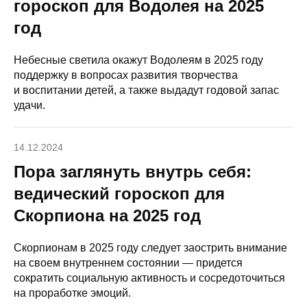
гороскоп для Водолея на 2025
год
Небесные светила окажут Водолеям в 2025 году
поддержку в вопросах развития творчества
и воспитании детей, а также выдадут годовой запас
удачи.
14.12.2024
Пора заглянуть внутрь себя:
ведический гороскоп для
Скорпиона на 2025 год
Скорпионам в 2025 году следует заострить внимание
на своем внутреннем состоянии — придется
сократить социальную активность и сосредоточиться
на проработке эмоций.