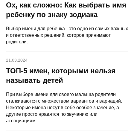
Ох, как сложно: Как выбрать имя
ребенку по знаку зодиака
Выбор имени для ребенка - это одно из самых важных
и ответственных решений, которое принимают
родители.
21.03.2024
ТОП-5 имен, которыми нельзя
называть детей
При выборе имени для своего малыша родители
сталкиваются с множеством вариантов и вариаций.
Некоторые имена несут в себе особое значение, а
другие просто нравятся по звучанию или
ассоциациям.