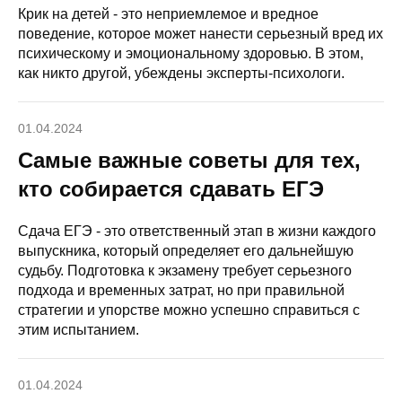
Крик на детей - это неприемлемое и вредное
поведение, которое может нанести серьезный вред их
психическому и эмоциональному здоровью. В этом,
как никто другой, убеждены эксперты-психологи.
01.04.2024
Самые важные советы для тех,
кто собирается сдавать ЕГЭ
Сдача ЕГЭ - это ответственный этап в жизни каждого
выпускника, который определяет его дальнейшую
судьбу. Подготовка к экзамену требует серьезного
подхода и временных затрат, но при правильной
стратегии и упорстве можно успешно справиться с
этим испытанием.
01.04.2024