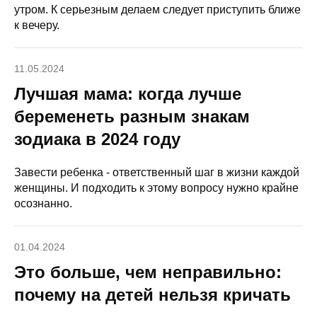
утром. К серьезным делаем следует приступить ближе
к вечеру.
11.05.2024
Лучшая мама: когда лучше
беременеть разным знакам
зодиака в 2024 году
Завести ребенка - ответственный шаг в жизни каждой
женщины. И подходить к этому вопросу нужно крайне
осознанно.
01.04.2024
Это больше, чем неправильно:
почему на детей нельзя кричать