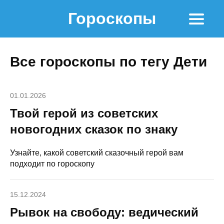
Гороскопы
Все гороскопы по тегу Дети
01.01.2026
Твой герой из советских
новогодних сказок по знаку
Узнайте, какой советский сказочный герой вам
подходит по гороскопу
15.12.2024
Рывок на свободу: ведический