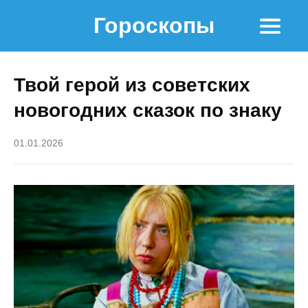
Гороскопы
Твой герой из советских
новогодних сказок по знаку
01.01.2026