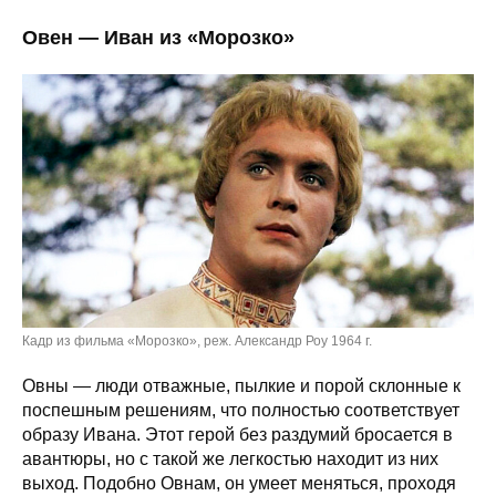
Овен — Иван из «Морозко»
Кадр из фильма «Морозко», реж. Александр Роу 1964 г.
Овны — люди отважные, пылкие и порой склонные к
поспешным решениям, что полностью соответствует
образу Ивана. Этот герой без раздумий бросается в
авантюры, но с такой же легкостью находит из них
выход. Подобно Овнам, он умеет меняться, проходя