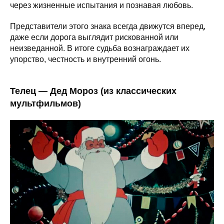
через жизненные испытания и познавая любовь.
Представители этого знака всегда движутся вперед,
даже если дорога выглядит рискованной или
неизведанной. В итоге судьба вознаграждает их
упорство, честность и внутренний огонь.
Телец — Дед Мороз (из классических
мультфильмов)