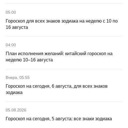
05:00
Гороскоп для всех знаков зодиака на неделю с 10 по
16 августа
04:00
План исполнения желаний: китайский гороскоп на
неделю 10–16 августа
Вчера, 05:55
Гороскоп на сегодня, 6 августа, для всех знаков
зодиака
05.08.2026
Гороскоп на сегодня, 5 августа: все знаки зодиака