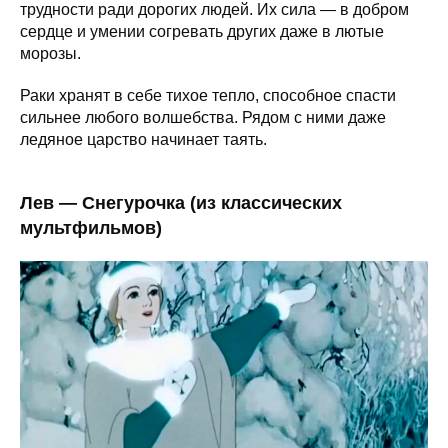
трудности ради дорогих людей. Их сила — в добром
сердце и умении согревать других даже в лютые
морозы.
Раки хранят в себе тихое тепло, способное спасти
сильнее любого волшебства. Рядом с ними даже
ледяное царство начинает таять.
Лев — Снегурочка (из классических
мультфильмов)