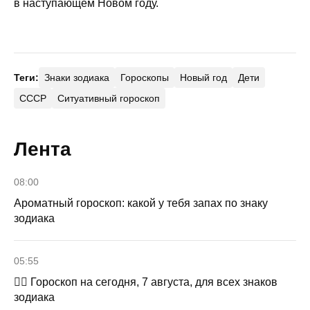
в наступающем Новом году.
Теги:
Знаки зодиака
Гороскопы
Новый год
Дети
СССР
Ситуативный гороскоп
Лента
08:00
Ароматный гороскоп: какой у тебя запах по знаку
зодиака
05:55
🧙‍♀ Гороскоп на сегодня, 7 августа, для всех знаков
зодиака