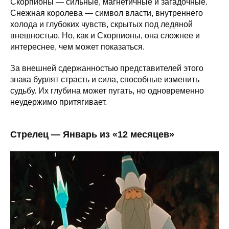
Скорпионы — сильные, магнетичные и загадочные.
Снежная королева — символ власти, внутреннего
холода и глубоких чувств, скрытых под ледяной
внешностью. Но, как и Скорпионы, она сложнее и
интереснее, чем может показаться.
За внешней сдержанностью представителей этого
знака бурлят страсть и сила, способные изменить
судьбу. Их глубина может пугать, но одновременно
неудержимо притягивает.
Стрелец — Январь из «12 месяцев»