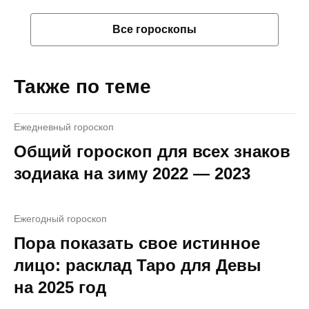
Все гороскопы
Также по теме
Ежедневный гороскоп
Общий гороскоп для всех знаков
зодиака на зиму 2022 — 2023
Ежегодный гороскоп
Пора показать свое истинное
лицо: расклад Таро для Девы
на 2025 год