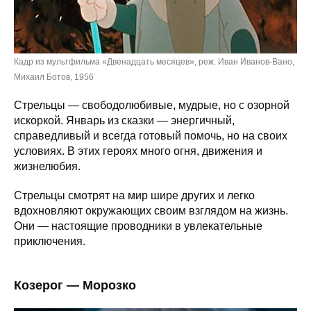
Кадр из мультфильма «Двенадцать месяцев», реж. Иван Иванов-Вано,
Михаил Ботов, 1956
Стрельцы — свободолюбивые, мудрые, но с озорной
искоркой. Январь из сказки — энергичный,
справедливый и всегда готовый помочь, но на своих
условиях. В этих героях много огня, движения и
жизнелюбия.
Стрельцы смотрят на мир шире других и легко
вдохновляют окружающих своим взглядом на жизнь.
Они — настоящие проводники в увлекательные
приключения.
Козерог — Морозко