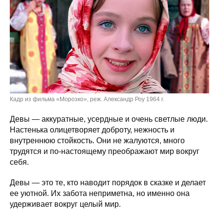
Кадр из фильма «Морозко», реж. Александр Роу 1964 г.
Девы — аккуратные, усердные и очень светлые люди.
Настенька олицетворяет доброту, нежность и
внутреннюю стойкость. Они не жалуются, много
трудятся и по-настоящему преображают мир вокруг
себя.
Девы — это те, кто наводит порядок в сказке и делает
ее уютной. Их забота неприметна, но именно она
удерживает вокруг целый мир.