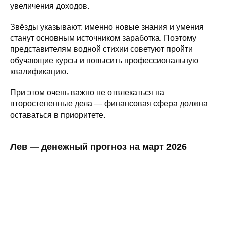
увеличения доходов.
Звёзды указывают: именно новые знания и умения
станут основным источником заработка. Поэтому
представителям водной стихии советуют пройти
обучающие курсы и повысить профессиональную
квалификацию.
При этом очень важно не отвлекаться на
второстепенные дела — финансовая сфера должна
оставаться в приоритете.
Лев — денежный прогноз на март 2026