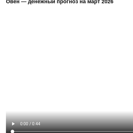
Овен — денежный прогноз на март 2026