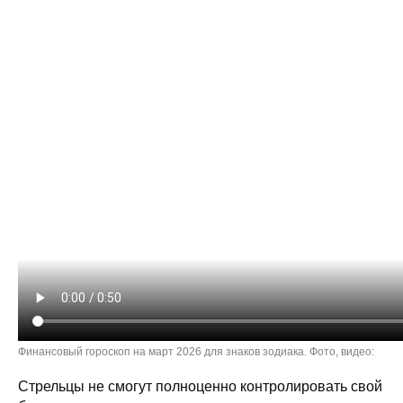
Финансовый гороскоп на март 2026 для знаков зодиака. Фото, видео:
Стрельцы не смогут полноценно контролировать свой