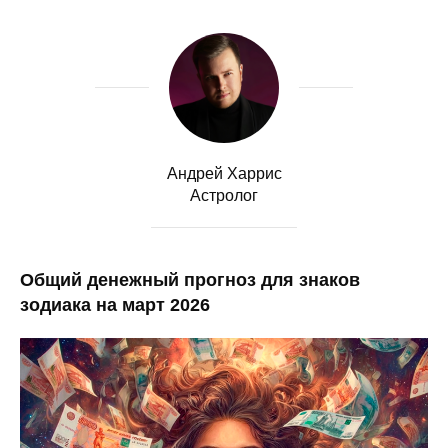
Андрей Харрис
Астролог
Общий денежный прогноз для знаков
зодиака на март 2026