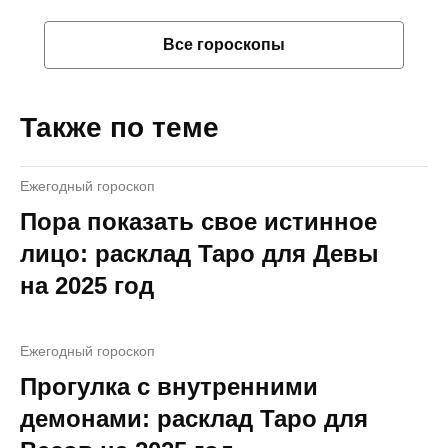
Все гороскопы
Также по теме
Ежегодный гороскоп
Пора показать свое истинное
лицо: расклад Таро для Девы
на 2025 год
Ежегодный гороскоп
Прогулка с внутренними
демонами: расклад Таро для