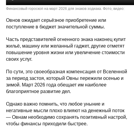
Финансовый гороскоп на март 2026 для знаков зодиака. Фото, видео:
Овнов ожидает серьёзное приобретение или
поступление в бюджет значительной суммы.
Часть представителей огненного знака наконец купит
жильё, машину или желанный гаджет, другие отметят
повышение уровня жизни или увеличение стоимости
своих услуг.
По сути, это своеобразная компенсация от Вселенной
за период застоя, который Овны пережили осенью и
зимой. Март 2026 года обещает им наиболее
благоприятное развитие дел.
Однако важно помнить, что любое уныние и
негативные мысли плохо влияют на денежный поток
— Овнам необходимо сохранять позитивный настрой,
чтобы финансы приходили быстрее.