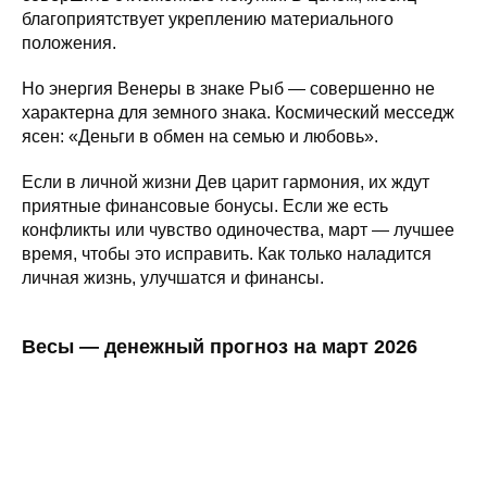
благоприятствует укреплению материального
положения.
Но энергия Венеры в знаке Рыб — совершенно не
характерна для земного знака. Космический месседж
ясен: «Деньги в обмен на семью и любовь».
Если в личной жизни Дев царит гармония, их ждут
приятные финансовые бонусы. Если же есть
конфликты или чувство одиночества, март — лучшее
время, чтобы это исправить. Как только наладится
личная жизнь, улучшатся и финансы.
Весы — денежный прогноз на март 2026