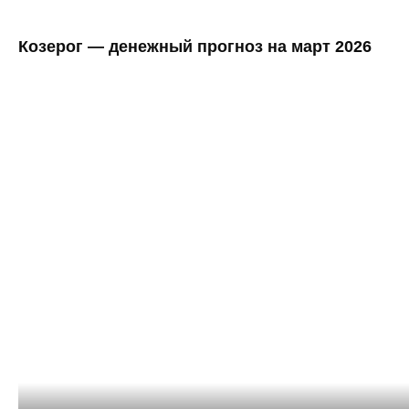
Козерог — денежный прогноз на март 2026