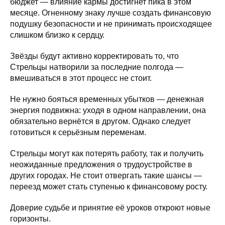
бюджет — влияние кармы достигнет пика в этом
месяце. Огненному знаку лучше создать финансовую
подушку безопасности и не принимать происходящее
слишком близко к сердцу.
Звёзды будут активно корректировать то, что
Стрельцы натворили за последние полгода —
вмешиваться в этот процесс не стоит.
Не нужно бояться временных убытков — денежная
энергия подвижна: уходя в одном направлении, она
обязательно вернётся в другом. Однако следует
готовиться к серьёзным переменам.
Стрельцы могут как потерять работу, так и получить
неожиданные предложения о трудоустройстве в
других городах. Не стоит отвергать такие шансы —
переезд может стать ступенью к финансовому росту.
Доверие судьбе и принятие её уроков откроют новые
горизонты.