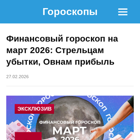
Гороскопы
Финансовый гороскоп на
март 2026: Стрельцам
убытки, Овнам прибыль
27.02.2026