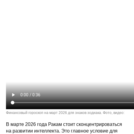
Финансовый гороскоп на март 2026 для знаков зодиака. Фото, видео:
В марте 2026 года Ракам стоит сконцентрироваться
на развитии интеллекта. Это главное условие для