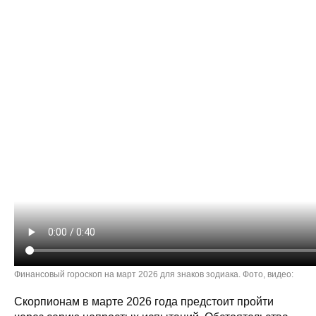
Финансовый гороскоп на март 2026 для знаков зодиака. Фото, видео:
Скорпионам в марте 2026 года предстоит пройти