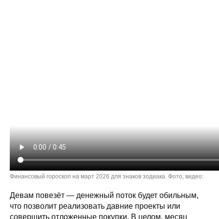
Финансовый гороскоп на март 2026 для знаков зодиака. Фото, видео:
Девам повезёт — денежный поток будет обильным,
что позволит реализовать давние проекты или
совершить отложенные покупки. В целом, месяц