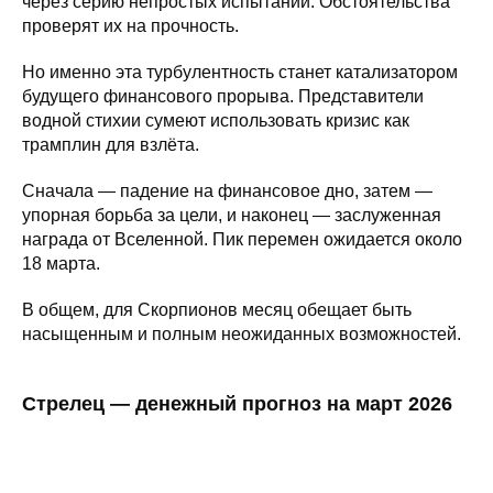
через серию непростых испытаний. Обстоятельства
проверят их на прочность.
Но именно эта турбулентность станет катализатором
будущего финансового прорыва. Представители
водной стихии сумеют использовать кризис как
трамплин для взлёта.
Сначала — падение на финансовое дно, затем —
упорная борьба за цели, и наконец — заслуженная
награда от Вселенной. Пик перемен ожидается около
18 марта.
В общем, для Скорпионов месяц обещает быть
насыщенным и полным неожиданных возможностей.
Стрелец — денежный прогноз на март 2026