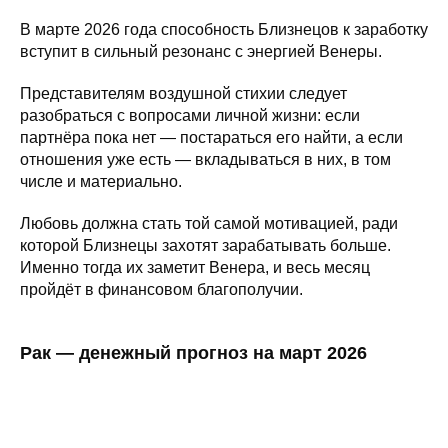
В марте 2026 года способность Близнецов к заработку
вступит в сильный резонанс с энергией Венеры.
Представителям воздушной стихии следует
разобраться с вопросами личной жизни: если
партнёра пока нет — постараться его найти, а если
отношения уже есть — вкладываться в них, в том
числе и материально.
Любовь должна стать той самой мотивацией, ради
которой Близнецы захотят зарабатывать больше.
Именно тогда их заметит Венера, и весь месяц
пройдёт в финансовом благополучии.
Рак — денежный прогноз на март 2026