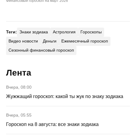
Финансовый гороскоп на март 2026
Теги:
Знаки зодиака
Астрология
Гороскопы
Видео новости
Деньги
Ежемесячный гороскоп
Сезонный финансовый гороскоп
Лента
Вчера, 08:00
Жужжащий гороскоп: какой ты жук по знаку зодиака
Вчера, 05:55
Гороскоп на 8 августа: все знаки зодиака