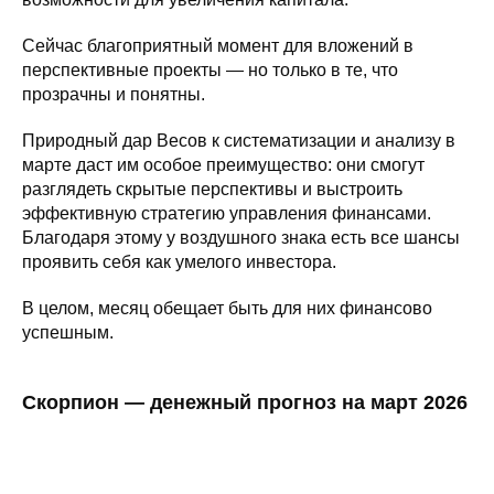
Сейчас благоприятный момент для вложений в
перспективные проекты — но только в те, что
прозрачны и понятны.
Природный дар Весов к систематизации и анализу в
марте даст им особое преимущество: они смогут
разглядеть скрытые перспективы и выстроить
эффективную стратегию управления финансами.
Благодаря этому у воздушного знака есть все шансы
проявить себя как умелого инвестора.
В целом, месяц обещает быть для них финансово
успешным.
Скорпион — денежный прогноз на март 2026