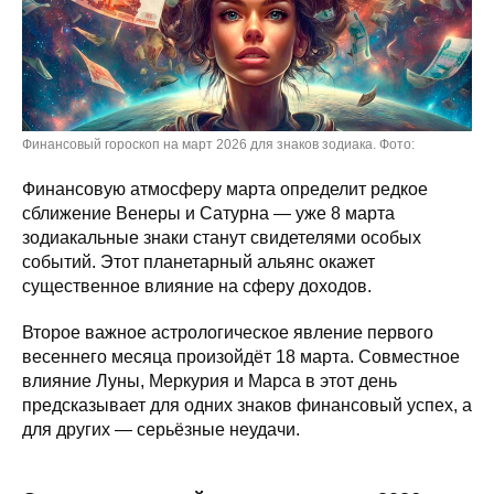
Финансовый гороскоп на март 2026 для знаков зодиака. Фото:
Финансовую атмосферу марта определит редкое
сближение Венеры и Сатурна — уже 8 марта
зодиакальные знаки станут свидетелями особых
событий. Этот планетарный альянс окажет
существенное влияние на сферу доходов.
Второе важное астрологическое явление первого
весеннего месяца произойдёт 18 марта. Совместное
влияние Луны, Меркурия и Марса в этот день
предсказывает для одних знаков финансовый успех, а
для других — серьёзные неудачи.