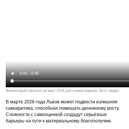
Финансовый гороскоп на март 2026 для знаков зодиака. Фото, видео:
В марте 2026 года Львов может подвести излишняя
самокритика, способная помешать денежному росту.
Сложности с самооценкой создадут серьёзные
барьеры на пути к материальному благополучию.