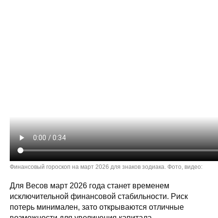
Финансовый гороскоп на март 2026 для знаков зодиака. Фото, видео:
Для Весов март 2026 года станет временем
исключительной финансовой стабильности. Риск
потерь минимален, зато открываются отличные
возможности для увеличения капитала.