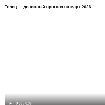
Телец — денежный прогноз на март 2026