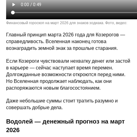
Финансовый гороскоп на март 2026 для знаков зодиака. Фото, видео:
Главный принцип марта 2026 года для Козерогов —
справедливость. Вселенная наконец готова
вознаградить земной знак за прошлые старания.
Если Козероги чувствовали нехватку денег или застой
в карьере — сейчас наступает время перемен.
Долгожданные возможности откроются перед ними.
Но Вселенная продолжает наблюдать, как они
распоряжаются новым благосостоянием.
Даже небольшие суммы стоит тратить разумно и
совершать добрые дела.
Водолей — денежный прогноз на март
2026