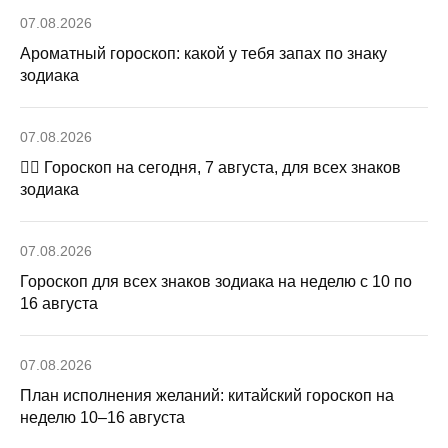
07.08.2026
Ароматный гороскоп: какой у тебя запах по знаку
зодиака
07.08.2026
🧙‍♀ Гороскоп на сегодня, 7 августа, для всех знаков
зодиака
07.08.2026
Гороскоп для всех знаков зодиака на неделю с 10 по
16 августа
07.08.2026
План исполнения желаний: китайский гороскоп на
неделю 10–16 августа