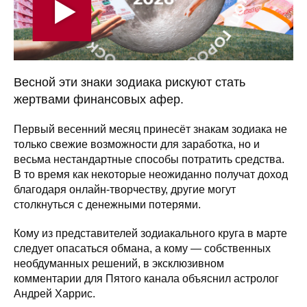
Весной эти знаки зодиака рискуют стать
жертвами финансовых афер.
Первый весенний месяц принесёт знакам зодиака не
только свежие возможности для заработка, но и
весьма нестандартные способы потратить средства.
В то время как некоторые неожиданно получат доход
благодаря онлайн-творчеству, другие могут
столкнуться с денежными потерями.
Кому из представителей зодиакального круга в марте
следует опасаться обмана, а кому — собственных
необдуманных решений, в эксклюзивном
комментарии для Пятого канала объяснил астролог
Андрей Харрис.