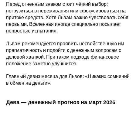
Перед огненным знаком стоит чёткий выбор:
погрузиться в переживания или сфокусироваться на
притоке средств. Хотя Львам важно чувствовать себя
первыми, Вселенная иногда специально посылает
непростые испытания.
Львам рекомендуется проявить несвойственную им
прагматичность и подойти к денежным вопросам с
деловой хваткой. При таком подходе финансовое
положение заметно улучшится.
Главный девиз месяца для Львов: «Никаких сомнений
в обмен на деньги».
Дева — денежный прогноз на март 2026