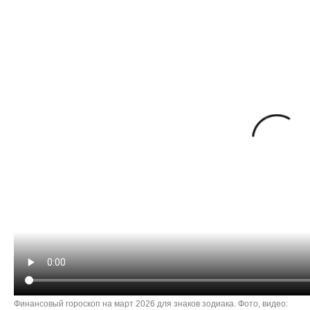
Финансовый гороскоп на март 2026 для знаков зодиака. Фото, видео: