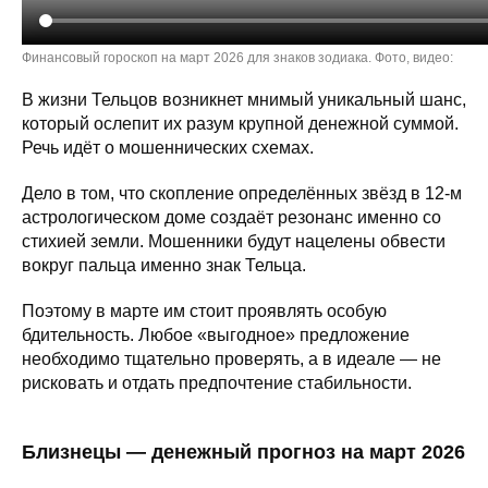
Финансовый гороскоп на март 2026 для знаков зодиака. Фото, видео:
В жизни Тельцов возникнет мнимый уникальный шанс,
который ослепит их разум крупной денежной суммой.
Речь идёт о мошеннических схемах.
Дело в том, что скопление определённых звёзд в 12-м
астрологическом доме создаёт резонанс именно со
стихией земли. Мошенники будут нацелены обвести
вокруг пальца именно знак Тельца.
Поэтому в марте им стоит проявлять особую
бдительность. Любое «выгодное» предложение
необходимо тщательно проверять, а в идеале — не
рисковать и отдать предпочтение стабильности.
Близнецы — денежный прогноз на март 2026