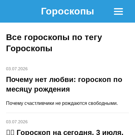
Гороскопы
Все гороскопы по тегу
Гороскопы
03.07.2026
Почему нет любви: гороскоп по
месяцу рождения
Почему счастливчики не рождаются свободными.
03.07.2026
🧙‍♀ Гороскоп на сегодня, 3 июля,