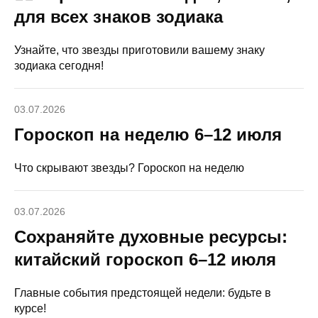
для всех знаков зодиака
Узнайте, что звезды приготовили вашему знаку
зодиака сегодня!
03.07.2026
Гороскоп на неделю 6–12 июля
Что скрывают звезды? Гороскоп на неделю
03.07.2026
Сохраняйте духовные ресурсы:
китайский гороскоп 6–12 июля
Главные события предстоящей недели: будьте в
курсе!