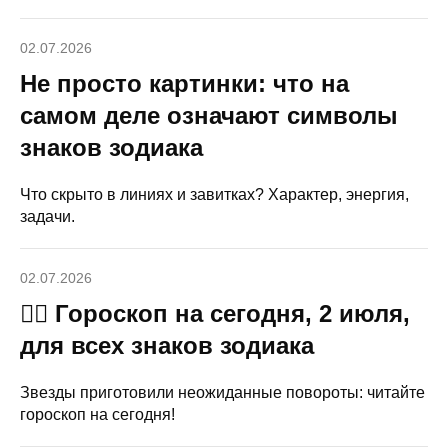
02.07.2026
Не просто картинки: что на
самом деле означают символы
знаков зодиака
Что скрыто в линиях и завитках? Характер, энергия,
задачи.
02.07.2026
🧙‍♀ Гороскоп на сегодня, 2 июля,
для всех знаков зодиака
Звезды приготовили неожиданные повороты: читайте
гороскоп на сегодня!