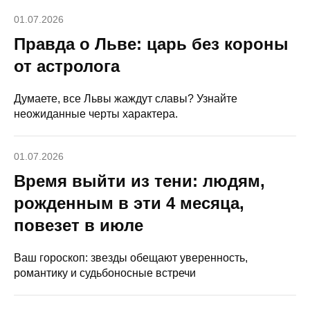
01.07.2026
Правда о Льве: царь без короны
от астролога
Думаете, все Львы жаждут славы? Узнайте
неожиданные черты характера.
01.07.2026
Время выйти из тени: людям,
рожденным в эти 4 месяца,
повезет в июле
Ваш гороскоп: звезды обещают уверенность,
романтику и судьбоносные встречи