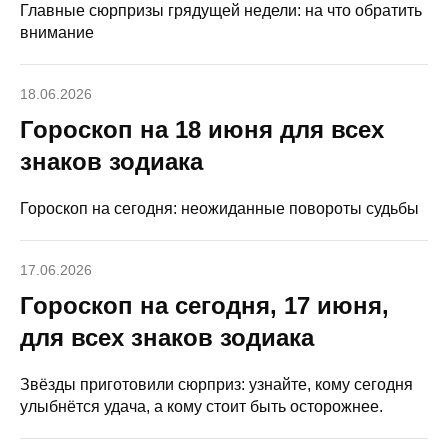
Главные сюрпризы грядущей недели: на что обратить
внимание
18.06.2026
Гороскоп на 18 июня для всех
знаков зодиака
Гороскоп на сегодня: неожиданные повороты судьбы
17.06.2026
Гороскоп на сегодня, 17 июня,
для всех знаков зодиака
Звёзды приготовили сюрприз: узнайте, кому сегодня
улыбнётся удача, а кому стоит быть осторожнее.