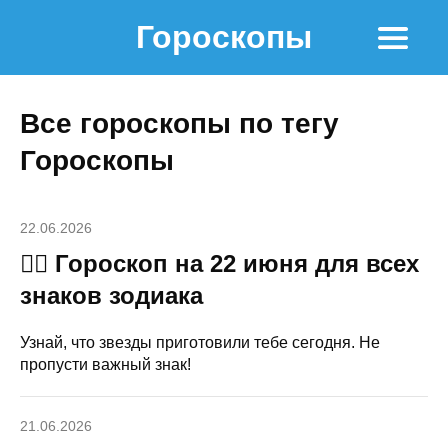
Гороскопы
Все гороскопы по тегу
Гороскопы
22.06.2026
🧙‍♀ Гороскоп на 22 июня для всех
знаков зодиака
Узнай, что звезды приготовили тебе сегодня. Не
пропусти важный знак!
21.06.2026