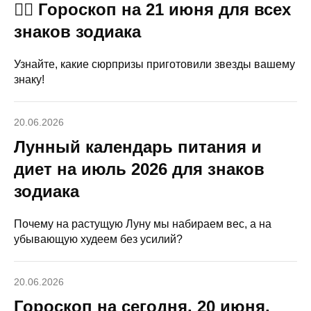
🧙‍♀ Гороскоп на 21 июня для всех
знаков зодиака
Узнайте, какие сюрпризы приготовили звезды вашему
знаку!
20.06.2026
Лунный календарь питания и
диет на июль 2026 для знаков
зодиака
Почему на растущую Луну мы набираем вес, а на
убывающую худеем без усилий?
20.06.2026
Гороскоп на сегодня, 20 июня,