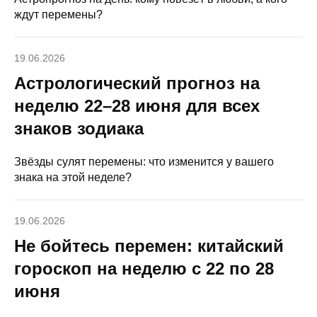
ждут перемены?
19.06.2026
Астрологический прогноз на
неделю 22–28 июня для всех
знаков зодиака
Звёзды сулят перемены: что изменится у вашего
знака на этой неделе?
19.06.2026
Не бойтесь перемен: китайский
гороскоп на неделю с 22 по 28
июня