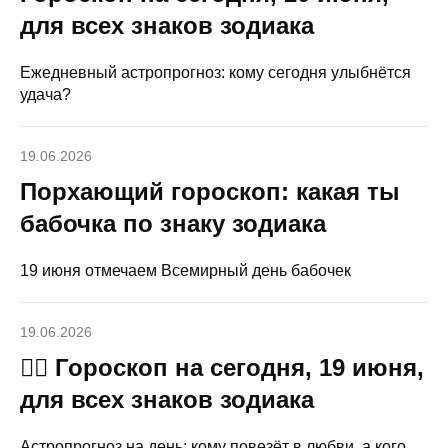
для всех знаков зодиака
Ежедневный астропрогноз: кому сегодня улыбнётся
удача?
19.06.2026
Порхающий гороскоп: какая ты
бабочка по знаку зодиака
19 июня отмечаем Всемирный день бабочек
19.06.2026
🧙‍♀ Гороскоп на сегодня, 19 июня,
для всех знаков зодиака
Астропрогноз на день: кому повезёт в любви, а кого