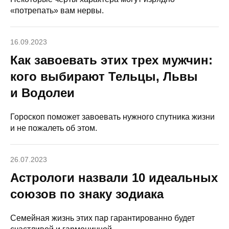
«потрепать» вам нервы.
16.09.2023
Как завоевать этих трех мужчин:
кого выбирают Тельцы, Львы
и Водолеи
Гороскоп поможет завоевать нужного спутника жизни
и не пожалеть об этом.
26.07.2023
Астрологи назвали 10 идеальных
союзов по знаку зодиака
Семейная жизнь этих пар гарантированно будет