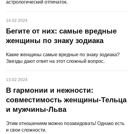
астрологический отпечаток.
14.02.2024
Бегите от них: самые вредные
женщины по знаку зодиака
Какие женщины самые вредные по знаку зодиака?
Звезды дают ответ на этот сложный вопрос.
13.02.2024
В гармонии и нежности:
совместимость женщины-Тельца
и мужчины-Льва
Этим отношениям можно позавидовать! Однако есть
и свои сложности.