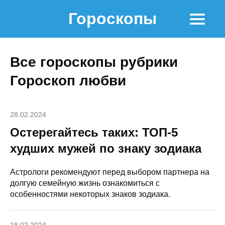
Гороскопы
Все гороскопы рубрики
Гороскоп любви
28.02.2024
Остерегайтесь таких: ТОП-5
худших мужей по знаку зодиака
Астрологи рекомендуют перед выбором партнера на
долгую семейную жизнь ознакомиться с
особенностями некоторых знаков зодиака.