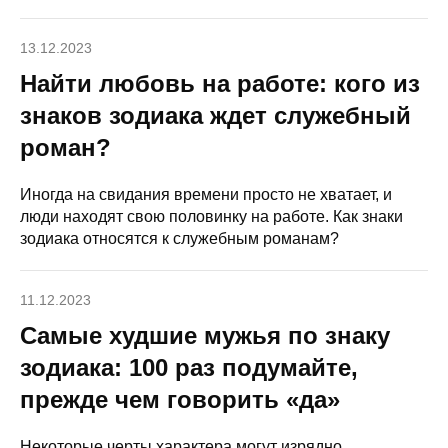
13.12.2023
Найти любовь на работе: кого из
знаков зодиака ждет служебный
роман?
Иногда на свидания времени просто не хватает, и
люди находят свою половинку на работе. Как знаки
зодиака относятся к служебным романам?
11.12.2023
Самые худшие мужья по знаку
зодиака: 100 раз подумайте,
прежде чем говорить «да»
Некоторые черты характера могут изрядно