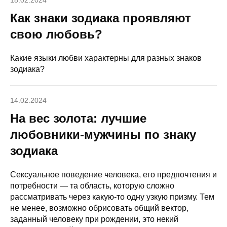
18.02.2024
Как знаки зодиака проявляют
свою любовь?
Какие языки любви характерны для разных знаков
зодиака?
14.02.2024
На вес золота: лучшие
любовники-мужчины по знаку
зодиака
Сексуальное поведение человека, его предпочтения и
потребности — та область, которую сложно
рассматривать через какую-то одну узкую призму. Тем
не менее, возможно обрисовать общий вектор,
заданный человеку при рождении, это некий