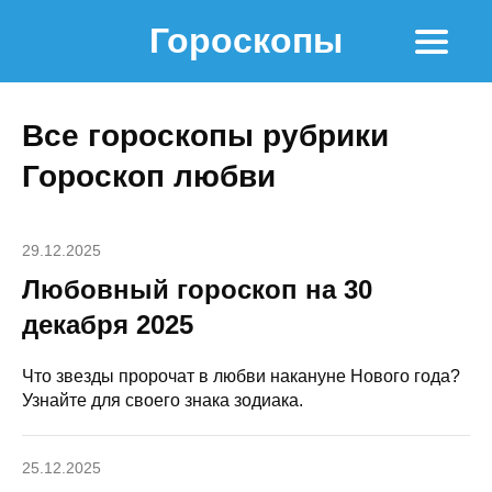
Гороскопы
Все гороскопы рубрики
Гороскоп любви
29.12.2025
Любовный гороскоп на 30
декабря 2025
Что звезды пророчат в любви накануне Нового года?
Узнайте для своего знака зодиака.
25.12.2025