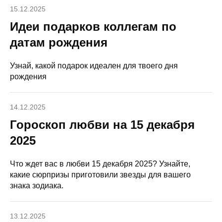
15.12.2025
Идеи подарков коллегам по
датам рождения
Узнай, какой подарок идеален для твоего дня
рождения
14.12.2025
Гороскоп любви на 15 декабря
2025
Что ждет вас в любви 15 декабря 2025? Узнайте,
какие сюрпризы приготовили звезды для вашего
знака зодиака.
13.12.2025