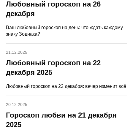
Любовный гороскоп на 26
декабря
Ваш любовный гороскоп на день: что ждать каждому
знаку Зодиака?
21.12.2025
Любовный гороскоп на 22
декабря 2025
Любовный гороскоп на 22 декабря: вечер изменит всё
20.12.2025
Гороскоп любви на 21 декабря
2025