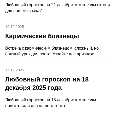
Любовный гороскоп на 21 декабря: что звезды готовят
для вашего знака?
19.12.2025
Кармические близнецы
Встреча с кармическим близнецом: сложный, но
важный урок для роста. Узнайте все признаки.
17.12.2025
Любовный гороскоп на 18
декабря 2025 года
Любовный гороскоп на 18 декабря: что звезды
приготовили для вашего знака