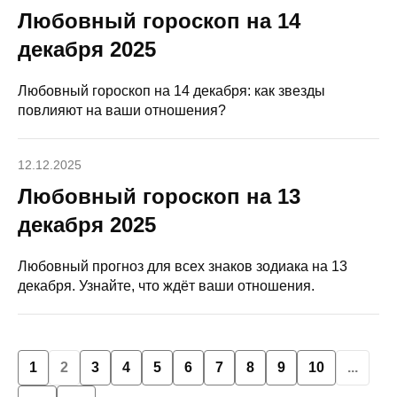
Любовный гороскоп на 14
декабря 2025
Любовный гороскоп на 14 декабря: как звезды
повлияют на ваши отношения?
12.12.2025
Любовный гороскоп на 13
декабря 2025
Любовный прогноз для всех знаков зодиака на 13
декабря. Узнайте, что ждёт ваши отношения.
1
2
3
4
5
6
7
8
9
10
...