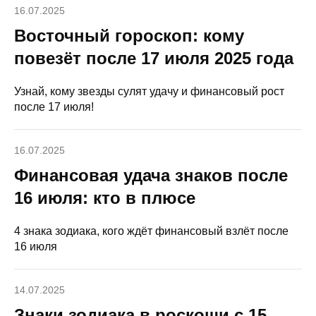
16.07.2025
Восточный гороскоп: кому
повезёт после 17 июля 2025 года
Узнай, кому звезды сулят удачу и финансовый рост
после 17 июля!
16.07.2025
Финансовая удача знаков после
16 июля: кто в плюсе
4 знака зодиака, кого ждёт финансовый взлёт после
16 июля
14.07.2025
Знаки зодиака в роскоши с 15