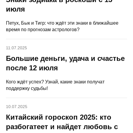
июля
Петух, Бык и Тигр: что ждёт эти знаки в ближайшее
время по прогнозам астрологов?
11.07.2025
Большие деньги, удача и счастье
после 12 июля
Кого ждёт успех? Узнай, какие знаки получат
поддержку судьбы!
10.07.2025
Китайский гороскоп 2025: кто
разбогатеет и найдет любовь с