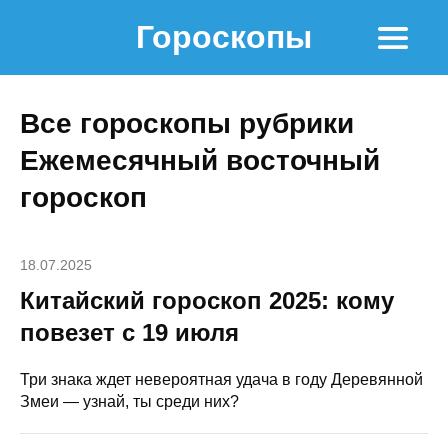
Гороскопы
Все гороскопы рубрики
Ежемесячный восточный
гороскоп
18.07.2025
Китайский гороскоп 2025: кому
повезет с 19 июля
Три знака ждет невероятная удача в году Деревянной
Змеи — узнай, ты среди них?