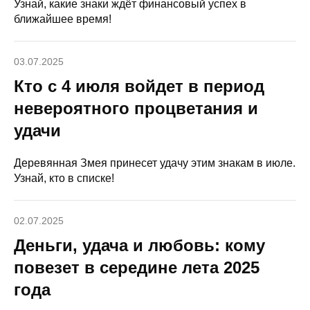
Узнай, какие знаки ждёт финансовый успех в
ближайшее время!
03.07.2025
Кто с 4 июля войдет в период
невероятного процветания и
удачи
Деревянная Змея принесет удачу этим знакам в июле.
Узнай, кто в списке!
02.07.2025
Деньги, удача и любовь: кому
повезет в середине лета 2025
года