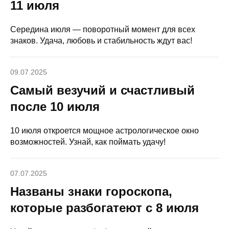
11 июля
Середина июля — поворотный момент для всех
знаков. Удача, любовь и стабильность ждут вас!
09.07.2025
Самый везучий и счастливый
после 10 июля
10 июля откроется мощное астрологическое окно
возможностей. Узнай, как поймать удачу!
07.07.2025
Названы знаки гороскопа,
которые разбогатеют с 8 июля