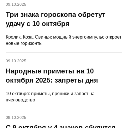
09.10.2025
Три знака гороскопа обретут
удачу с 10 октября
Кролик, Коза, Свинья: мощный энергоимпульс откроет
новые горизонты
09.10.2025
Народные приметы на 10
октября 2025: запреты дня
10 октября: приметы, пряники и запрет на
пчеловодство
08.10.2025
С 9 октября у 4 знаков сбудутся