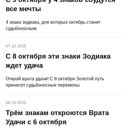
все мечты
4 знака зодиака, для которых октябрь станет
судьбоносным
07.10.2025
С 8 октября эти знаки Зодиака
ждет удача
Открой врата удачи! С 8 октября Золотой путь
принесет судьбоносные перемены
06.10.2025
Трём знакам откроются Врата
Удачи с 6 октября