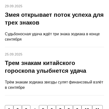
29.09.2025
Змея открывает поток успеха для
трех знаков
Судьбоносная удача ждёт три знака зодиака в конце
сентября
25.09.2025
Трем знакам китайского
гороскопа улыбнется удача
Трём знакам зодиака звезды сулят финансовый взлёт
в сентябре