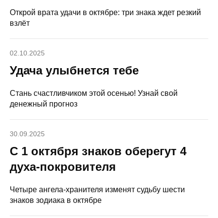
Открой врата удачи в октябре: три знака ждет резкий
взлёт
02.10.2025
Удача улыбнется тебе
Стань счастливчиком этой осенью! Узнай свой
денежный прогноз
30.09.2025
С 1 октября знаков оберегут 4
духа-покровителя
Четыре ангела-хранителя изменят судьбу шести
знаков зодиака в октябре