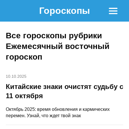
Гороскопы
Все гороскопы рубрики
Ежемесячный восточный
гороскоп
10.10.2025
Китайские знаки очистят судьбу с
11 октября
Октябрь 2025: время обновления и кармических
перемен. Узнай, что ждет твой знак