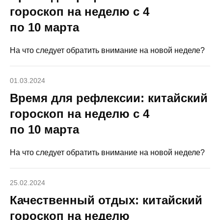
гороскоп на неделю с 4
по 10 марта
На что следует обратить внимание на новой неделе?
01.03.2024
Время для рефлексии: китайский
гороскоп на неделю с 4
по 10 марта
На что следует обратить внимание на новой неделе?
25.02.2024
Качественный отдых: китайский
гороскоп на неделю