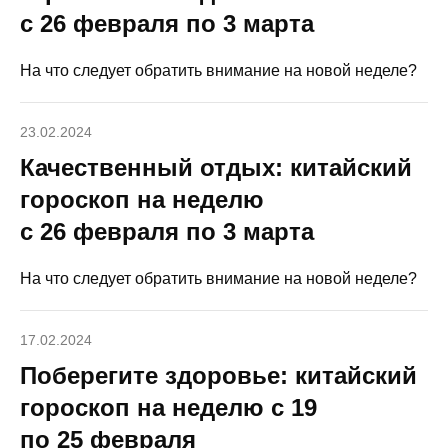
с 26 февраля по 3 марта
На что следует обратить внимание на новой неделе?
23.02.2024
Качественный отдых: китайский
гороскоп на неделю
с 26 февраля по 3 марта
На что следует обратить внимание на новой неделе?
17.02.2024
Поберегите здоровье: китайский
гороскоп на неделю с 19
по 25 февраля