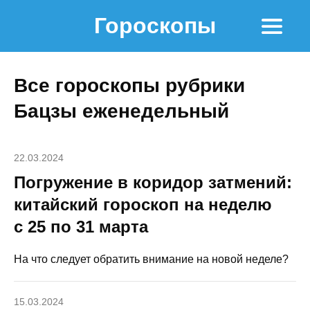
Гороскопы
Все гороскопы рубрики
Бацзы еженедельный
22.03.2024
Погружение в коридор затмений:
китайский гороскоп на неделю
с 25 по 31 марта
На что следует обратить внимание на новой неделе?
15.03.2024