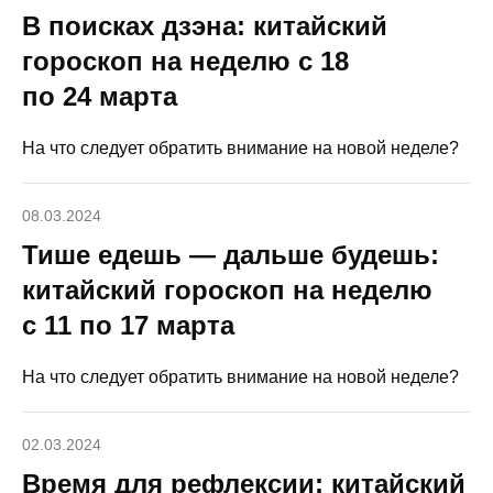
В поисках дзэна: китайский
гороскоп на неделю с 18
по 24 марта
На что следует обратить внимание на новой неделе?
08.03.2024
Тише едешь — дальше будешь:
китайский гороскоп на неделю
с 11 по 17 марта
На что следует обратить внимание на новой неделе?
02.03.2024
Время для рефлексии: китайский