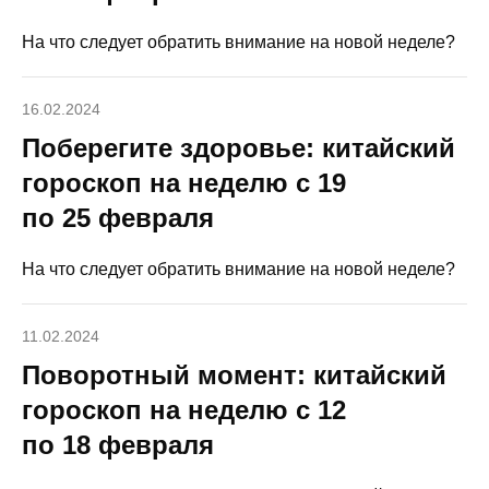
На что следует обратить внимание на новой неделе?
16.02.2024
Поберегите здоровье: китайский
гороскоп на неделю с 19
по 25 февраля
На что следует обратить внимание на новой неделе?
11.02.2024
Поворотный момент: китайский
гороскоп на неделю с 12
по 18 февраля