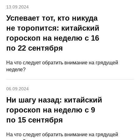
13.09.2024
Успевает тот, кто никуда
не торопится: китайский
гороскоп на неделю с 16
по 22 сентября
На что следует обратить внимание на грядущей
неделе?
06.09.2024
Ни шагу назад: китайский
гороскоп на неделю с 9
по 15 сентября
На что следует обратить внимание на грядущей