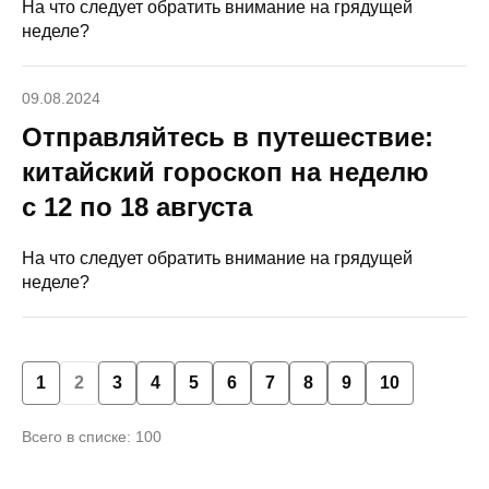
На что следует обратить внимание на грядущей
неделе?
09.08.2024
Отправляйтесь в путешествие:
китайский гороскоп на неделю
с 12 по 18 августа
На что следует обратить внимание на грядущей
неделе?
1
2
3
4
5
6
7
8
9
10
Всего в списке: 100