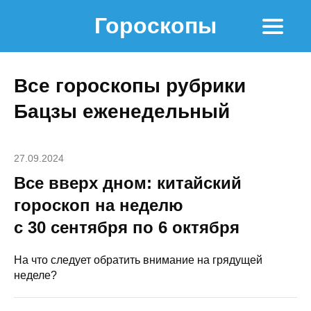
Гороскопы
Все гороскопы рубрики
Бацзы еженедельный
27.09.2024
Все вверх дном: китайский
гороскоп на неделю
с 30 сентября по 6 октября
На что следует обратить внимание на грядущей
неделе?