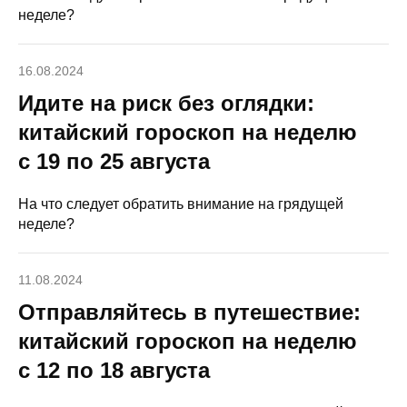
неделе?
16.08.2024
Идите на риск без оглядки:
китайский гороскоп на неделю
с 19 по 25 августа
На что следует обратить внимание на грядущей
неделе?
11.08.2024
Отправляйтесь в путешествие:
китайский гороскоп на неделю
с 12 по 18 августа