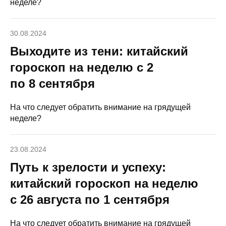
неделе?
30.08.2024
Выходите из тени: китайский
гороскоп на неделю с 2
по 8 сентября
На что следует обратить внимание на грядущей
неделе?
23.08.2024
Путь к зрелости и успеху:
китайский гороскоп на неделю
с 26 августа по 1 сентября
На что следует обратить внимание на грядущей