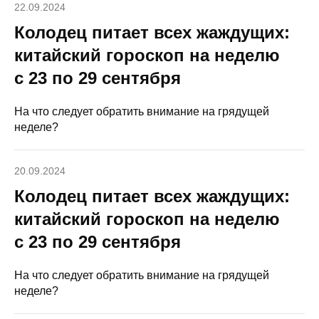
22.09.2024
Колодец питает всех жаждущих:
китайский гороскоп на неделю
с 23 по 29 сентября
На что следует обратить внимание на грядущей
неделе?
20.09.2024
Колодец питает всех жаждущих:
китайский гороскоп на неделю
с 23 по 29 сентября
На что следует обратить внимание на грядущей
неделе?