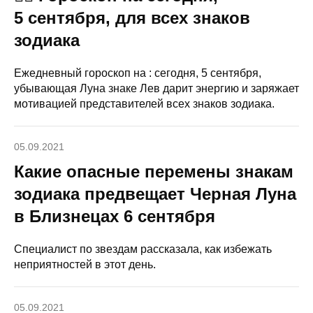
5 сентября, для всех знаков
зодиака
Ежедневный гороскоп на : сегодня, 5 сентября,
убывающая Луна знаке Лев дарит энергию и заряжает
мотивацией представителей всех знаков зодиака.
05.09.2021
Какие опасные перемены знакам
зодиака предвещает Черная Луна
в Близнецах 6 сентября
Специалист по звездам рассказала, как избежать
неприятностей в этот день.
05.09.2021