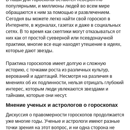
популярными, и миллионы людей во всем мире
обращаются к ним за помощью и развлечением.
Сегодня вы можете легко найти свой гороскоп в
Интернете, в журналах, газетах и даже в социальных
сетях. В то время как скептики могут отказываться от
них как от простой суеверной или псевдонаучной
практики, многие все еще находят утешение в идеях,
которые дают звезды.
Практика гороскопов имеет долгую и сложную
историю, с точками роста из различных культур,
верований и адаптаций. Несмотря на различия в
мнениях об их подлинности, нельзя отрицать глубокий
интерес, которым люди увлекаются звездами и
тайнами, которые они несут.
Мнение ученых и астрологов о гороскопах
Дискуссия о правомерности гороскопов продолжается
уже многие годы. Ученые и астрологи имеют разные
точки зрения на этот вопрос, и ни одна сторона не