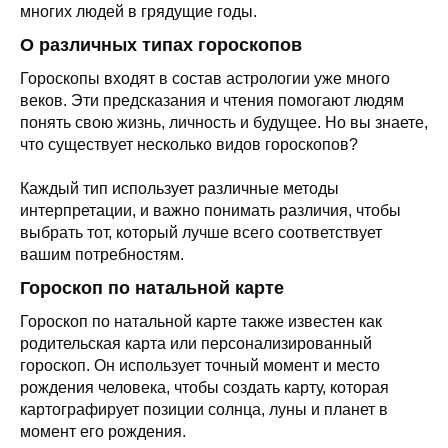
многих людей в грядущие годы.
О различных типах гороскопов
Гороскопы входят в состав астрологии уже много
веков. Эти предсказания и чтения помогают людям
понять свою жизнь, личность и будущее. Но вы знаете,
что существует несколько видов гороскопов?
Каждый тип использует различные методы
интерпретации, и важно понимать различия, чтобы
выбрать тот, который лучше всего соответствует
вашим потребностям.
Гороскоп по натальной карте
Гороскоп по натальной карте также известен как
родительская карта или персонализированный
гороскоп. Он использует точный момент и место
рождения человека, чтобы создать карту, которая
картографирует позиции солнца, луны и планет в
момент его рождения.