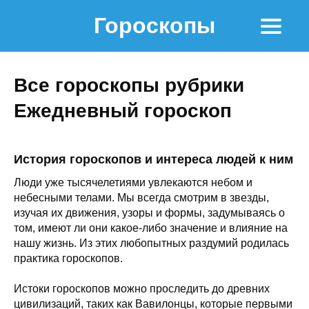
Гороскопы
Все гороскопы рубрики
Ежедневный гороскоп
История гороскопов и интереса людей к ним
Люди уже тысячелетиями увлекаются небом и
небесными телами. Мы всегда смотрим в звезды,
изучая их движения, узоры и формы, задумываясь о
том, имеют ли они какое-либо значение и влияние на
нашу жизнь. Из этих любопытных раздумий родилась
практика гороскопов.
Истоки гороскопов можно проследить до древних
цивилизаций, таких как Вавилонцы, которые первыми