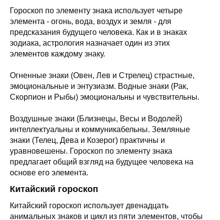
Гороскоп по элементу знака использует четыре
элемента - огонь, вода, воздух и земля - для
предсказания будущего человека. Как и в знаках
зодиака, астрология назначает один из этих
элементов каждому знаку.
Огненные знаки (Овен, Лев и Стрелец) страстные,
эмоциональные и энтузиазм. Водные знаки (Рак,
Скорпион и Рыбы) эмоциональны и чувствительны.
Воздушные знаки (Близнецы, Весы и Водолей)
интеллектуальны и коммуникабельны. Земляные
знаки (Телец, Дева и Козерог) практичны и
уравновешены. Гороскоп по элементу знака
предлагает общий взгляд на будущее человека на
основе его элемента.
Китайский гороскоп
Китайский гороскоп использует двенадцать
анимальных знаков и цикл из пяти элементов, чтобы