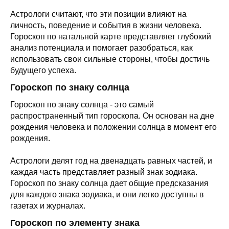
Астрологи считают, что эти позиции влияют на
личность, поведение и события в жизни человека.
Гороскоп по натальной карте представляет глубокий
анализ потенциала и помогает разобраться, как
использовать свои сильные стороны, чтобы достичь
будущего успеха.
Гороскоп по знаку солнца
Гороскоп по знаку солнца - это самый
распространенный тип гороскопа. Он основан на дне
рождения человека и положении солнца в момент его
рождения.
Астрологи делят год на двенадцать равных частей, и
каждая часть представляет разный знак зодиака.
Гороскоп по знаку солнца дает общие предсказания
для каждого знака зодиака, и они легко доступны в
газетах и журналах.
Гороскоп по элементу знака