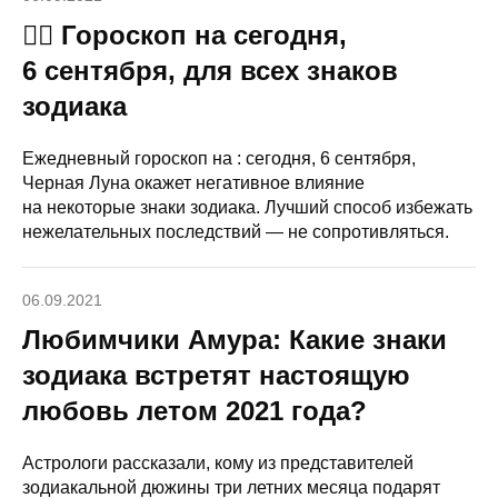
🧙‍♀ Гороскоп на сегодня,
6 сентября, для всех знаков
зодиака
Ежедневный гороскоп на : сегодня, 6 сентября,
Черная Луна окажет негативное влияние
на некоторые знаки зодиака. Лучший способ избежать
нежелательных последствий — не сопротивляться.
06.09.2021
Любимчики Амура: Какие знаки
зодиака встретят настоящую
любовь летом 2021 года?
Астрологи рассказали, кому из представителей
зодиакальной дюжины три летних месяца подарят