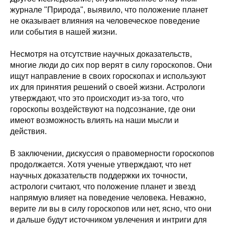
журнале "Природа", выявило, что положение планет
не оказывает влияния на человеческое поведение
или события в нашей жизни.
Несмотря на отсутствие научных доказательств,
многие люди до сих пор верят в силу гороскопов. Они
ищут направление в своих гороскопах и используют
их для принятия решений о своей жизни. Астрологи
утверждают, что это происходит из-за того, что
гороскопы воздействуют на подсознание, где они
имеют возможность влиять на наши мысли и
действия.
В заключении, дискуссия о правомерности гороскопов
продолжается. Хотя ученые утверждают, что нет
научных доказательств поддержки их точности,
астрологи считают, что положение планет и звезд
напрямую влияет на поведение человека. Неважно,
верите ли вы в силу гороскопов или нет, ясно, что они
и дальше будут источником увлечения и интриги для