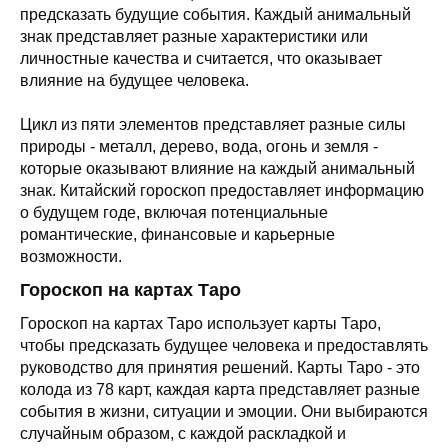
предсказать будущие события. Каждый анимальный
знак представляет разные характеристики или
личностные качества и считается, что оказывает
влияние на будущее человека.
Цикл из пяти элементов представляет разные силы
природы - металл, дерево, вода, огонь и земля -
которые оказывают влияние на каждый анимальный
знак. Китайский гороскоп предоставляет информацию
о будущем годе, включая потенциальные
романтические, финансовые и карьерные
возможности.
Гороскоп на картах Таро
Гороскоп на картах Таро использует карты Таро,
чтобы предсказать будущее человека и предоставлять
руководство для принятия решений. Карты Таро - это
колода из 78 карт, каждая карта представляет разные
события в жизни, ситуации и эмоции. Они выбираются
случайным образом, с каждой раскладкой и