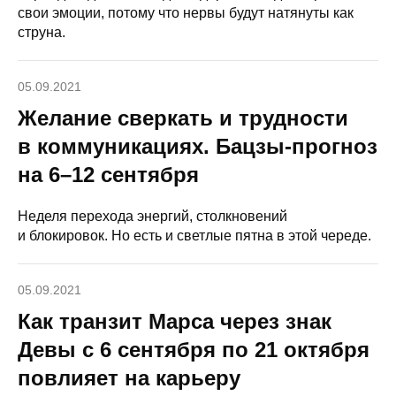
свои эмоции, потому что нервы будут натянуты как
струна.
05.09.2021
Желание сверкать и трудности
в коммуникациях. Бацзы-прогноз
на 6–12 сентября
Неделя перехода энергий, столкновений
и блокировок. Но есть и светлые пятна в этой череде.
05.09.2021
Как транзит Марса через знак
Девы с 6 сентября по 21 октября
повлияет на карьеру