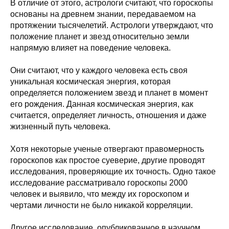
В отличие от этого, астрологи считают, что гороскопы
основаны на древнем знании, передаваемом на
протяжении тысячелетий. Астрологи утверждают, что
положение планет и звезд относительно земли
напрямую влияет на поведение человека.
Они считают, что у каждого человека есть своя
уникальная космическая энергия, которая
определяется положением звезд и планет в момент
его рождения. Данная космическая энергия, как
считается, определяет личность, отношения и даже
жизненный путь человека.
Хотя некоторые ученые отвергают правомерность
гороскопов как простое суеверие, другие проводят
исследования, проверяющие их точность. Одно такое
исследование рассматривало гороскопы 2000
человек и выявило, что между их гороскопом и
чертами личности не было никакой корреляции.
Другое исследование, опубликованное в научном