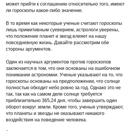
может прийти к соглашению относительно того, имеют
ли гороскопы какое-либо значение.
В то время как некоторые ученые считают гороскопы
лишь примитивным суеверием, астрологи уверены,
что положение планет и звезд влияет на нашу
повседневную жизнь. Давайте рассмотрим обе
стороны аргументов.
Один из научных аргументов против гороскопов
заключается в том, что они основаны на ошибочном
понимании астрономии. Ученые указывают на то, что
гороскопы основаны на предположении, что солнце
полностью обходит небо ровно за год. Однако это не
так, так как на самом деле солнце требуется
приблизительно 365,24 дня, чтобы завершить один
оборот вокруг земли. Кроме того, ученые утверждают,
что планеты и звезды не оказывают никакого
воздействия на поведение человека.