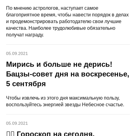
По мнению астрологов, наступает самое
благоприятное время, чтобы навести порядок в делах
и продемонстрировать работодателю свои лучшие
качества. Наиболее трудолюбивые обязательно
получат награду.
05.09.2021
Мирись и больше не дерись!
Бацзы-совет дня на воскресенье,
5 сентября
Чтобы извлечь из этого дня максимальную пользу,
воспользуйтесь энергией звезды Небесное счастье.
05.09.2021
🧙‍♀ Гороскоп на сегодня,