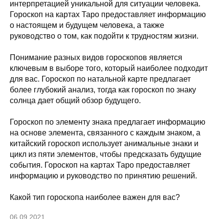
интерпретацией уникальной для ситуации человека.
Гороскоп на картах Таро предоставляет информацию
о настоящем и будущем человека, а также
руководство о том, как подойти к трудностям жизни.
Понимание разных видов гороскопов является
ключевым в выборе того, который наиболее подходит
для вас. Гороскоп по натальной карте предлагает
более глубокий анализ, тогда как гороскоп по знаку
солнца дает общий обзор будущего.
Гороскоп по элементу знака предлагает информацию
на основе элемента, связанного с каждым знаком, а
китайский гороскоп использует анимальные знаки и
цикл из пяти элементов, чтобы предсказать будущие
события. Гороскоп на картах Таро предоставляет
информацию и руководство по принятию решений.
Какой тип гороскопа наиболее важен для вас?
06.09.2021