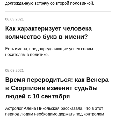
долгожданную встречу со второй половинкой.
06.09.2021
Как характеризует человека
количество букв в имени?
Есть имена, предопределяющие успех своим
носителям в политике.
05.09.2021
Время переродиться: как Венера
в Скорпионе изменит судьбы
людей с 10 сентября
Астролог Алена Никольская рассказала, что в этот
период людям необходимо держать под контролем