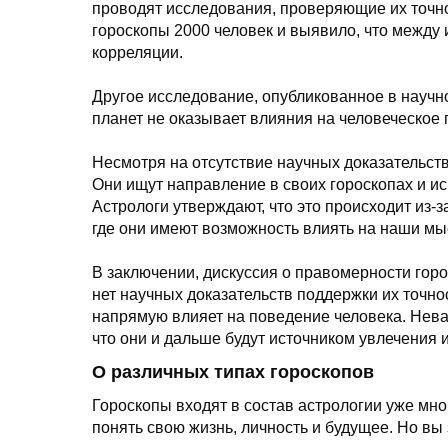
проводят исследования, проверяющие их точн
гороскопы 2000 человек и выявило, что между 
корреляции.
Другое исследование, опубликованное в научн
планет не оказывает влияния на человеческое
Несмотря на отсутствие научных доказательств,
Они ищут направление в своих гороскопах и ис
Астрологи утверждают, что это происходит из-з
где они имеют возможность влиять на наши мы
В заключении, дискуссия о правомерности горо
нет научных доказательств поддержки их точнос
напрямую влияет на поведение человека. Неваж
что они и дальше будут источником увлечения 
О различных типах гороскопов
Гороскопы входят в состав астрологии уже мно
понять свою жизнь, личность и будущее. Но вы 