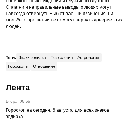
поверхностных суждений и случайной глупости.
Сплетни и неправильные выводы о людях могут
навсегда отвернуть Рыб от вас. Ни извинения, ни
мольбы о прощении не помогут вернуть доверие этих
людей.
Теги:
Знаки зодиака
Психология
Астрология
Гороскопы
Отношения
Лента
Вчера, 05:55
Гороскоп на сегодня, 6 августа, для всех знаков
зодиака