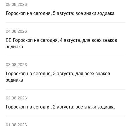
05.08.2026
Гороскоп на сегодня, 5 августа: все знаки зодиака
04.08.2026
🧙‍♀ Гороскоп на сегодня, 4 августа, для всех знаков
зодиака
03.08.2026
Гороскоп на сегодня, 3 августа, для всех знаков
зодиака
02.08.2026
Гороскоп на сегодня, 2 августа: все знаки зодиака
01.08.2026