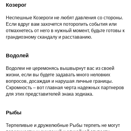
Козерог
Неспешные Козероги не любят давления со стороны.
Если вдруг вам захочется поторопить события или
отмахнетесь от него в нужный момент, будьте готовы к
грандиозному скандалу и расставанию.
Водолей
Водолеи не церемонясь вышвырнут вас из своей
жизни, если вы будете задавать много неловких
вопросов, досаждая и нарушая личные границы.
Скромность – вот главная черта надежных партнеров
для этих представителей знака зодиака.
Рыбы
Терпеливые и дружелюбные Рыбы терпеть не могут