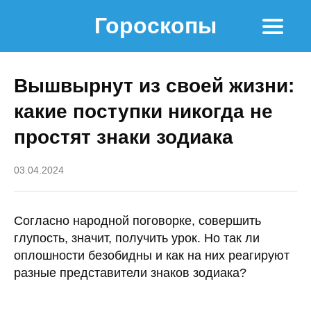
Гороскопы
Вышвырнут из своей жизни:
какие поступки никогда не
простят знаки зодиака
03.04.2024
Согласно народной поговорке, совершить
глупость, значит, получить урок. Но так ли
оплошности безобидны и как на них реагируют
разные представители знаков зодиака?