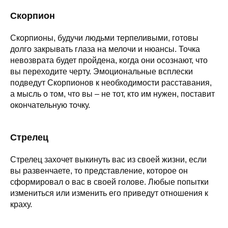
Скорпион
Скорпионы, будучи людьми терпеливыми, готовы
долго закрывать глаза на мелочи и нюансы. Точка
невозврата будет пройдена, когда они осознают, что
вы переходите черту. Эмоциональные всплески
подведут Скорпионов к необходимости расставания,
а мысль о том, что вы – не тот, кто им нужен, поставит
окончательную точку.
Стрелец
Стрелец захочет выкинуть вас из своей жизни, если
вы развенчаете, то представление, которое он
сформировал о вас в своей голове. Любые попытки
измениться или изменить его приведут отношения к
краху.