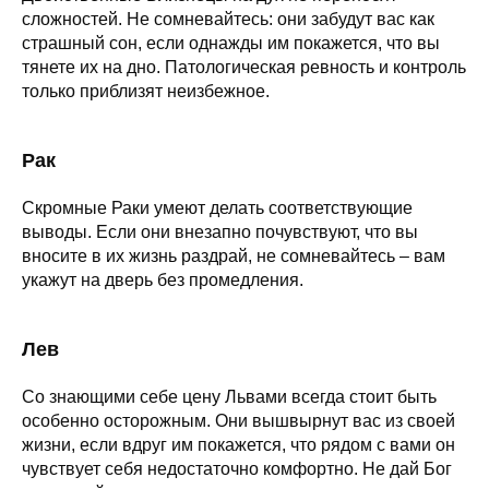
сложностей. Не сомневайтесь: они забудут вас как
страшный сон, если однажды им покажется, что вы
тянете их на дно. Патологическая ревность и контроль
только приблизят неизбежное.
Рак
Скромные Раки умеют делать соответствующие
выводы. Если они внезапно почувствуют, что вы
вносите в их жизнь раздрай, не сомневайтесь – вам
укажут на дверь без промедления.
Лев
Со знающими себе цену Львами всегда стоит быть
особенно осторожным. Они вышвырнут вас из своей
жизни, если вдруг им покажется, что рядом с вами он
чувствует себя недостаточно комфортно. Не дай Бог