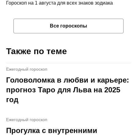
Гороскоп на 1 августа для всех знаков зодиака
Все гороскопы
Также по теме
Ежегодный гороскоп
Головоломка в любви и карьере:
прогноз Таро для Льва на 2025
год
Ежегодный гороскоп
Прогулка с внутренними