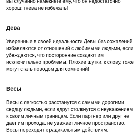
вы случайно намекнете ему, что он недостаточно
хорош: гнева не избежать!
Дева
Уверенные в своей идеальности Девы без сожалений
избавляются от отношений с любимыми людьми, если
убеждаются, что посторонние создают им
исключительно проблемы. Плохие шутки, к слову, тоже
могут стать поводом для сомнений!
Весы
Весы с легкостью расстанутся с самыми дорогими
сердцу людьми, если вдруг столкнутся с неуважением
к своим личным границам. Если партнер или друг не
дает им прохода, не уважает личное пространство,
Весы переходят к радикальным действиям.