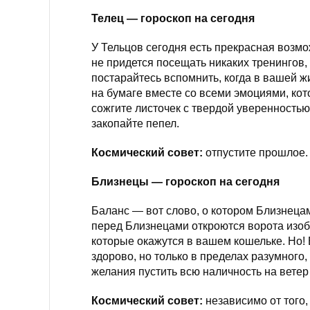
Телец — гороскоп на сегодня
У Тельцов сегодня есть прекрасная возмо
не придется посещать никаких тренингов
постарайтесь вспомнить, когда в вашей ж
на бумаге вместе со всеми эмоциями, кот
сожгите листочек с твердой уверенностью,
закопайте пепел.
Космический совет:
отпустите прошлое.
Близнецы — гороскоп на сегодня
Баланс — вот слово, о котором Близнецам
перед Близнецами откроются ворота изоб
которые окажутся в вашем кошельке. Но! 
здорово, но только в пределах разумного, 
желания пустить всю наличность на ветер
Космический совет:
независимо от того,