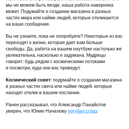
мы не можем быть везде, наша работа наверняка
может. Подумайте о создании магазина в разных
частях мира или найме людей, которые откликаются
на ваше сообщение.
Вы не узнаете, пока не попробуете? Некоторые из вас
переходят к жизни, которая дает вам больше
свободы. Да, работа на вашем ноутбуке настолько же
увлекательна, насколько и задумана. Мудрецы
говорят: будь рядом с космическими потоками
и посмотри, куда они вас приведут.
Космический совет
: подумайте о создании магазина
в разных частях света или найме людей, которые
находят отклик в вашем послании.
Ранее рассказывал, что Александр Панайотов
уверен, что Юлию Началову
погубил сглаз
.