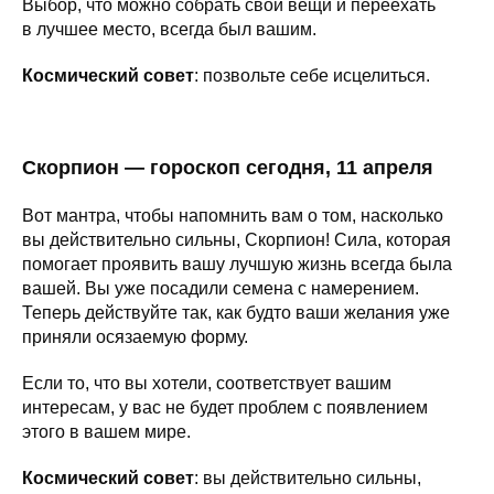
Выбор, что можно собрать свои вещи и переехать
в лучшее место, всегда был вашим.
Космический совет
: позвольте себе исцелиться.
Скорпион — гороскоп сегодня, 11 апреля
Вот мантра, чтобы напомнить вам о том, насколько
вы действительно сильны, Скорпион! Сила, которая
помогает проявить вашу лучшую жизнь всегда была
вашей. Вы уже посадили семена с намерением.
Теперь действуйте так, как будто ваши желания уже
приняли осязаемую форму.
Если то, что вы хотели, соответствует вашим
интересам, у вас не будет проблем с появлением
этого в вашем мире.
Космический совет
: вы действительно сильны,