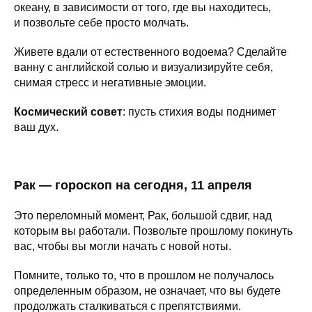
океану, в зависимости от того, где вы находитесь,
и позвольте себе просто молчать.
Живете вдали от естественного водоема? Сделайте
ванну с английской солью и визуализируйте себя,
снимая стресс и негативные эмоции.
Космический совет
: пусть стихия воды поднимет
ваш дух.
Рак — гороскоп на сегодня, 11 апреля
Это переломный момент, Рак, большой сдвиг, над
которым вы работали. Позвольте прошлому покинуть
вас, чтобы вы могли начать с новой ноты.
Помните, только то, что в прошлом не получалось
определенным образом, не означает, что вы будете
продолжать сталкиваться с препятствиями.