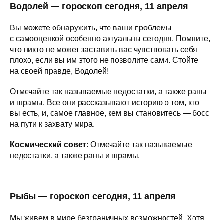
Водолей — гороскоп сегодня, 11 апреля
Вы можете обнаружить, что ваши проблемы
с самооценкой особенно актуальны сегодня. Помните,
что никто не может заставить вас чувствовать себя
плохо, если вы им этого не позволите сами. Стойте
на своей правде, Водолей!
Отмечайте так называемые недостатки, а также раны
и шрамы. Все они рассказывают историю о том, кто
вы есть, и, самое главное, кем вы становитесь — босс
на пути к захвату мира.
Космический совет
: Отмечайте так называемые
недостатки, а также раны и шрамы.
Рыбы — гороскоп сегодня, 11 апреля
Мы живем в мире безграничных возможностей. Хотя