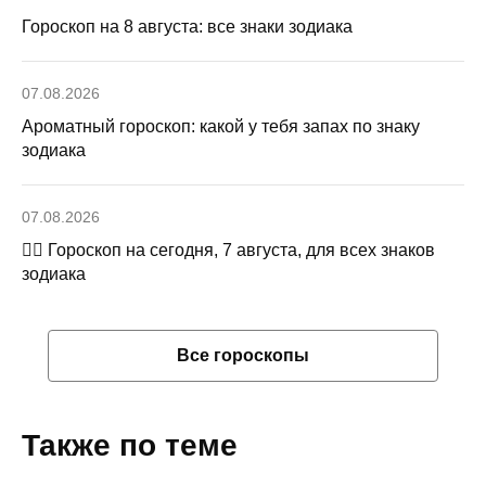
Гороскоп на 8 августа: все знаки зодиака
07.08.2026
Ароматный гороскоп: какой у тебя запах по знаку
зодиака
07.08.2026
🧙‍♀ Гороскоп на сегодня, 7 августа, для всех знаков
зодиака
Все гороскопы
Также по теме