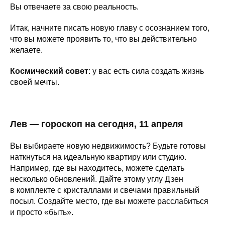
Вы отвечаете за свою реальность.
Итак, начните писать новую главу с осознанием того,
что вы можете проявить то, что вы действительно
желаете.
Космический совет
: у вас есть сила создать жизнь
своей мечты.
Лев — гороскоп на сегодня, 11 апреля
Вы выбираете новую недвижимость? Будьте готовы
наткнуться на идеальную квартиру или студию.
Например, где вы находитесь, можете сделать
несколько обновлений. Дайте этому углу Дзен
в комплекте с кристаллами и свечами правильный
посыл. Создайте место, где вы можете расслабиться
и просто «быть».