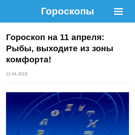
Гороскопы
Гороскоп на 11 апреля:
Рыбы, выходите из зоны
комфорта!
11.04.2019