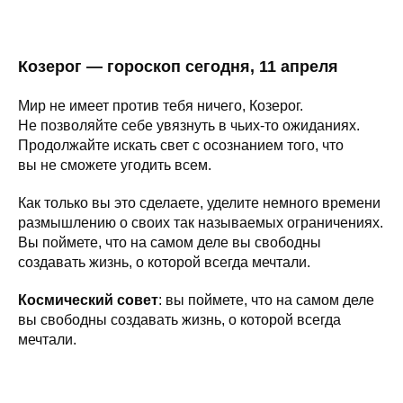
Козерог — гороскоп сегодня, 11 апреля
Мир не имеет против тебя ничего, Козерог.
Не позволяйте себе увязнуть в чьих-то ожиданиях.
Продолжайте искать свет с осознанием того, что
вы не сможете угодить всем.
Как только вы это сделаете, уделите немного времени
размышлению о своих так называемых ограничениях.
Вы поймете, что на самом деле вы свободны
создавать жизнь, о которой всегда мечтали.
Космический совет
: вы поймете, что на самом деле
вы свободны создавать жизнь, о которой всегда
мечтали.