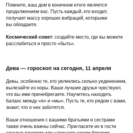
Помните, ваш дом в конечном итоге является
продолжением вас. Пусть каждый, кто входит,
получает массу хороших вибраций, которыми
вы обладаете.
Космический совет
: создайте место, где вы можете
расслабиться и просто «быть».
Дева — гороскоп на сегодня, 11 апреля
Девы, особенно те, кто увлеклись сильно уединением,
вылезайте из норы. Ваши лучшие друзья чувствуют,
что вы ими пренебрегаете. Научитесь находить
баланс между «я» и «мы». Пусть те, кто рядом с вами,
знают, что о них заботятся.
Ваши отношения с вашими братьями и сестрами
также очень важны сейчас. Пригласите их в гости
сегодня вечером или напишите своим близким