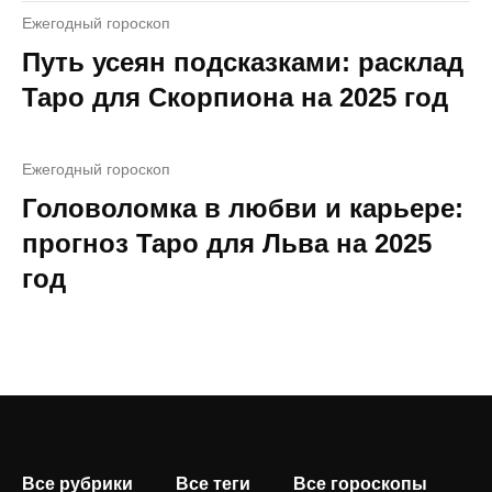
Ежегодный гороскоп
Путь усеян подсказками: расклад
Таро для Скорпиона на 2025 год
Ежегодный гороскоп
Головоломка в любви и карьере:
прогноз Таро для Льва на 2025
год
Все рубрики
Все теги
Все гороскопы