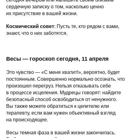
сердечную записку о том, насколько ценно
их присутствие в вашей жизни.
Космический совет
: Пусть те, кто рядом с вами,
знают, что о них заботятся.
Весы — гороскоп сегодня, 11 апреля
Это чувство — «С меня хватит!», вероятно, будет
постоянным. Совершенно нормально осознать, что
произошел перегруз. Нельзя отказывать себе
в процессе исцеления. Мудрецы говорят: найдите
безопасный способ освободиться от ненужного.
Вы также можете обратиться к целителю или
терапевту, если вам нужен объективный взгляд
на происходящее.
Весы темная фаза в вашей жизни закончилась.