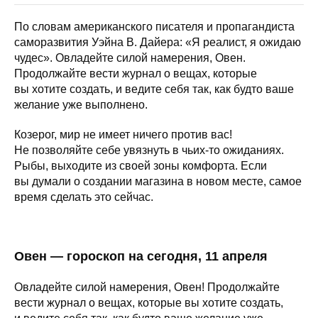
По словам американского писателя и пропагандиста
саморазвития Уэйна В. Дайера: «Я реалист, я ожидаю
чудес». Овладейте силой намерения, Овен.
Продолжайте вести журнал о вещах, которые
вы хотите создать, и ведите себя так, как будто ваше
желание уже выполнено.
Козерог, мир не имеет ничего против вас!
Не позволяйте себе увязнуть в чьих-то ожиданиях.
Рыбы, выходите из своей зоны комфорта. Если
вы думали о создании магазина в новом месте, самое
время сделать это сейчас.
Овен — гороскоп на сегодня, 11 апреля
Овладейте силой намерения, Овен! Продолжайте
вести журнал о вещах, которые вы хотите создать,