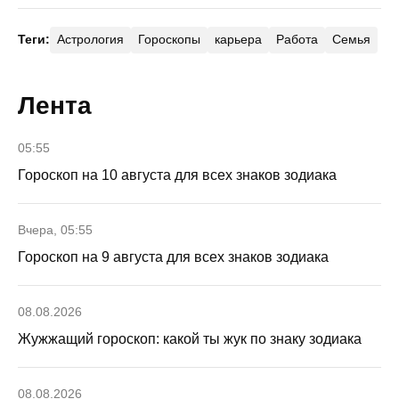
Теги:
Астрология
Гороскопы
карьера
Работа
Семья
Лента
05:55
Гороскоп на 10 августа для всех знаков зодиака
Вчера, 05:55
Гороскоп на 9 августа для всех знаков зодиака
08.08.2026
Жужжащий гороскоп: какой ты жук по знаку зодиака
08.08.2026