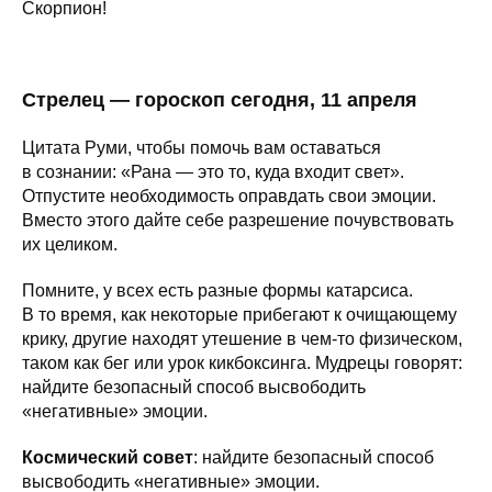
Скорпион!
Стрелец — гороскоп сегодня, 11 апреля
Цитата Руми, чтобы помочь вам оставаться
в сознании: «Рана — это то, куда входит свет».
Отпустите необходимость оправдать свои эмоции.
Вместо этого дайте себе разрешение почувствовать
их целиком.
Помните, у всех есть разные формы катарсиса.
В то время, как некоторые прибегают к очищающему
крику, другие находят утешение в чем-то физическом,
таком как бег или урок кикбоксинга. Мудрецы говорят:
найдите безопасный способ высвободить
«негативные» эмоции.
Космический совет
: найдите безопасный способ
высвободить «негативные» эмоции.