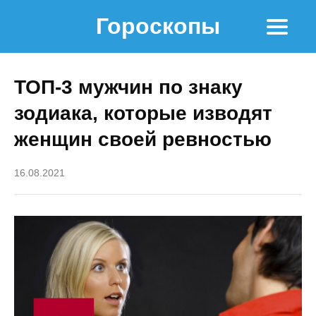
Гороскопы
ТОП-3 мужчин по знаку
зодиака, которые изводят
женщин своей ревностью
16.08.2021