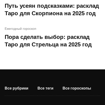
Путь усеян подсказками: расклад
Таро для Скорпиона на 2025 год
Ежегодный гороскоп
Пора сделать выбор: расклад
Таро для Стрельца на 2025 год
Все рубрики
Все теги
Все гороскопы