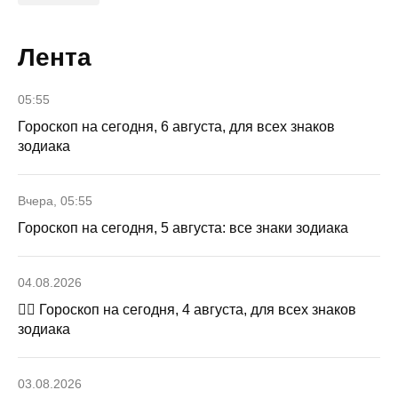
Лента
05:55
Гороскоп на сегодня, 6 августа, для всех знаков
зодиака
Вчера, 05:55
Гороскоп на сегодня, 5 августа: все знаки зодиака
04.08.2026
🧙‍♀ Гороскоп на сегодня, 4 августа, для всех знаков
зодиака
03.08.2026