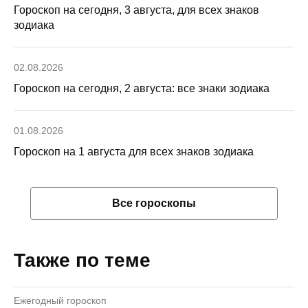
Гороскоп на сегодня, 3 августа, для всех знаков
зодиака
02.08.2026
Гороскоп на сегодня, 2 августа: все знаки зодиака
01.08.2026
Гороскоп на 1 августа для всех знаков зодиака
Все гороскопы
Также по теме
Ежегодный гороскоп