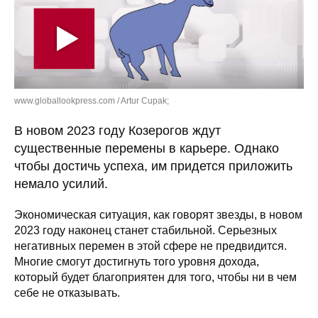
www.globallookpress.com / Artur Cupak;
В новом 2023 году Козерогов ждут
существенные перемены в карьере. Однако
чтобы достичь успеха, им придется приложить
немало усилий.
Экономическая ситуация, как говорят звезды, в новом
2023 году наконец станет стабильной. Серьезных
негативных перемен в этой сфере не предвидится.
Многие смогут достигнуть того уровня дохода,
который будет благоприятен для того, чтобы ни в чем
себе не отказывать.