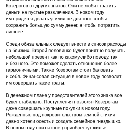
Козерогов от других знаков. Они не любят тратить
деньги на пустые развлечения. В новом году
им придется делать усилия не для того, чтобы
сохранить большую сумму денег, а чтобы потратить
лишнее.
Среди обязательных следует внести в список расходы
на близких. Второй половинке будет приятно получить
небольшой презент как по какому-либо поводу, так
и без него. Это поможет сделать отношения более
гармоничными. Также Козерогам стоит баловать
и себя. Финансовая ситуация в новом году позволит
им совершать такие траты.
В денежном плане у представителей этого знака все
будет стабильно. Поступления позволят Козерогам
даже совершать крупные покупки в новом году.
Рожденные под покровительством земной стихии
давно хотели осесть и создать семейное гнездышко.
В новом году они наконец приобрестут жилье.