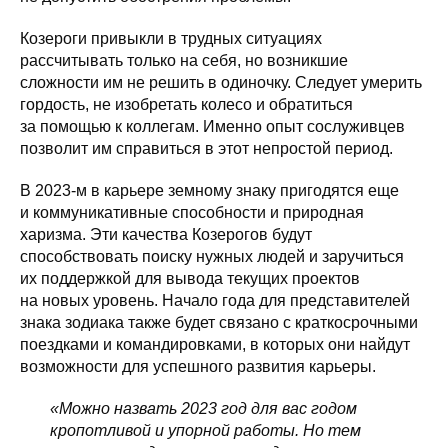
Козероги привыкли в трудных ситуациях
рассчитывать только на себя, но возникшие
сложности им не решить в одиночку. Следует умерить
гордость, не изобретать колесо и обратиться
за помощью к коллегам. Именно опыт сослуживцев
позволит им справиться в этот непростой период.
В 2023-м в карьере земному знаку пригодятся еще
и коммуникативные способности и природная
харизма. Эти качества Козерогов будут
способствовать поиску нужных людей и заручиться
их поддержкой для вывода текущих проектов
на новых уровень. Начало года для представителей
знака зодиака также будет связано с краткосрочными
поездками и командировками, в которых они найдут
возможности для успешного развития карьеры.
«Можно назвать 2023 год для вас годом
кропотливой и упорной работы. Но тем