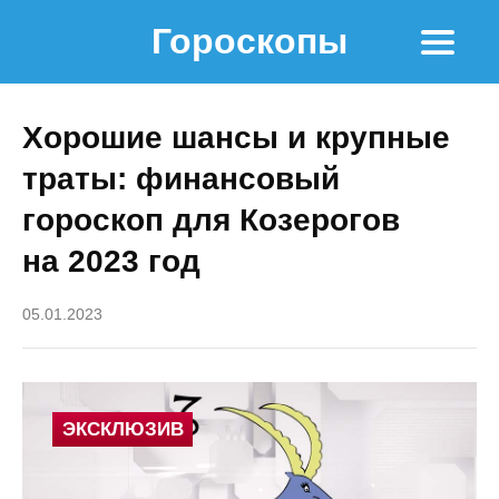
Гороскопы
Хорошие шансы и крупные
траты: финансовый
гороскоп для Козерогов
на 2023 год
05.01.2023