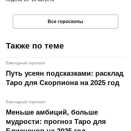
Все гороскопы
Также по теме
Ежегодный гороскоп
Путь усеян подсказками: расклад
Таро для Скорпиона на 2025 год
Ежегодный гороскоп
Меньше амбиций, больше
мудрости: прогноз Таро для
Близнецов на 2025 год