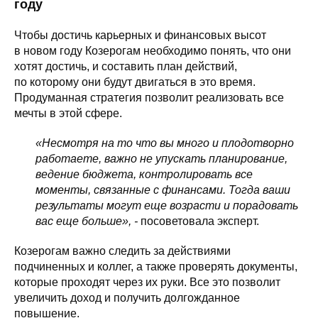
году
Чтобы достичь карьерных и финансовых высот
в новом году Козерогам необходимо понять, что они
хотят достичь, и составить план действий,
по которому они будут двигаться в это время.
Продуманная стратегия позволит реализовать все
мечты в этой сфере.
«Несмотря на то что вы много и плодотворно
работаете, важно не упускать планирование,
ведение бюджета, контролировать все
моменты, связанные с финансами. Тогда ваши
результаты могут еще возрасти и порадовать
вас еще больше», -
посоветовала эксперт.
Козерогам важно следить за действиями
подчиненных и коллег, а также проверять документы,
которые проходят через их руки. Все это позволит
увеличить доход и получить долгожданное
повышение.