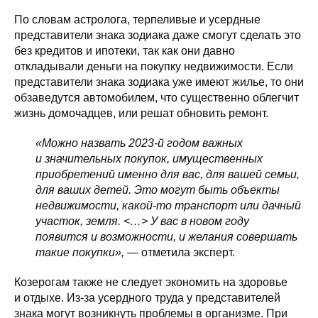
По словам астролога, терпеливые и усердные
представители знака зодиака даже смогут сделать это
без кредитов и ипотеки, так как они давно
откладывали деньги на покупку недвижимости. Если
представители знака зодиака уже имеют жилье, то они
обзаведутся автомобилем, что существенно облегчит
жизнь домочадцев, или решат обновить ремонт.
«Можно назвать 2023-й годом важных
и значительных покупок, имущественных
приобретений именно для вас, для вашей семьи,
для ваших детей. Это могут быть объекты
недвижимости, какой-то транспорт или дачный
участок, земля. <…> У вас в новом году
появится и возможности, и желания совершать
такие покупки»,
— отметила эксперт.
Козерогам также не следует экономить на здоровье
и отдыхе. Из-за усердного труда у представителей
знака могут возникнуть проблемы в организме. При