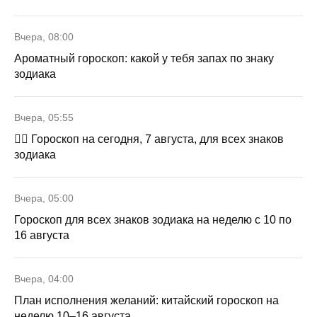
Вчера, 08:00
Ароматный гороскоп: какой у тебя запах по знаку
зодиака
Вчера, 05:55
🧙‍♀ Гороскоп на сегодня, 7 августа, для всех знаков
зодиака
Вчера, 05:00
Гороскоп для всех знаков зодиака на неделю с 10 по
16 августа
Вчера, 04:00
План исполнения желаний: китайский гороскоп на
неделю 10–16 августа