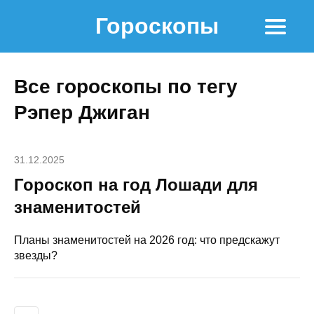
Гороскопы
Все гороскопы по тегу
Рэпер Джиган
31.12.2025
Гороскоп на год Лошади для
знаменитостей
Планы знаменитостей на 2026 год: что предскажут
звезды?