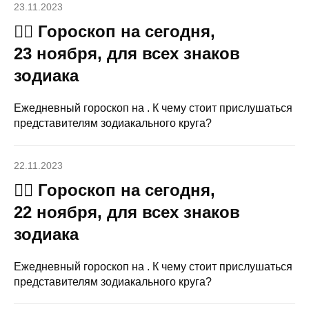
23.11.2023
🧙‍♀ Гороскоп на сегодня,
23 ноября, для всех знаков
зодиака
Ежедневный гороскоп на . К чему стоит прислушаться
представителям зодиакального круга?
22.11.2023
🧙‍♀ Гороскоп на сегодня,
22 ноября, для всех знаков
зодиака
Ежедневный гороскоп на . К чему стоит прислушаться
представителям зодиакального круга?