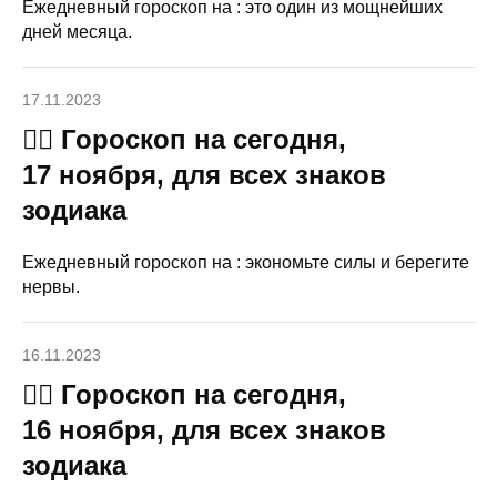
Ежедневный гороскоп на : это один из мощнейших
дней месяца.
17.11.2023
🧙‍♀ Гороскоп на сегодня,
17 ноября, для всех знаков
зодиака
Ежедневный гороскоп на : экономьте силы и берегите
нервы.
16.11.2023
🧙‍♀ Гороскоп на сегодня,
16 ноября, для всех знаков
зодиака