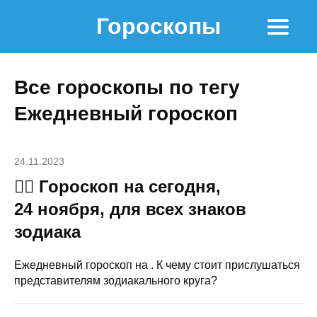
Гороскопы
Все гороскопы по тегу
Ежедневный гороскоп
24.11.2023
🧙‍♀ Гороскоп на сегодня,
24 ноября, для всех знаков
зодиака
Ежедневный гороскоп на . К чему стоит прислушаться
представителям зодиакального круга?