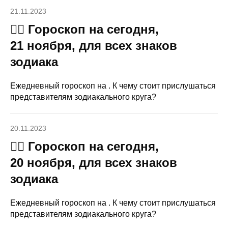
21.11.2023
🧙‍♀ Гороскоп на сегодня,
21 ноября, для всех знаков
зодиака
Ежедневный гороскоп на . К чему стоит прислушаться
представителям зодиакального круга?
20.11.2023
🧙‍♀ Гороскоп на сегодня,
20 ноября, для всех знаков
зодиака
Ежедневный гороскоп на . К чему стоит прислушаться
представителям зодиакального круга?