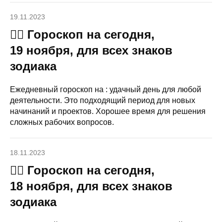
19.11.2023
🧙‍♀ Гороскоп на сегодня,
19 ноября, для всех знаков
зодиака
Ежедневный гороскоп на : удачный день для любой
деятельности. Это подходящий период для новых
начинаний и проектов. Хорошее время для решения
сложных рабочих вопросов.
18.11.2023
🧙‍♀ Гороскоп на сегодня,
18 ноября, для всех знаков
зодиака