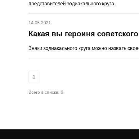
представителей зодиакального круга.
14.05.2021
Какая вы героиня советского
Знаки зодиакального круга можно назвать свое
1
Всего в списке: 9