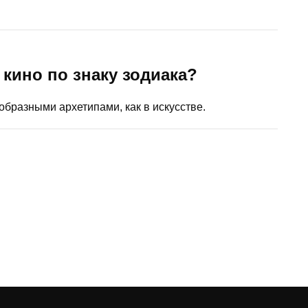
 кино по знаку зодиака?
образными архетипами, как в искусстве.