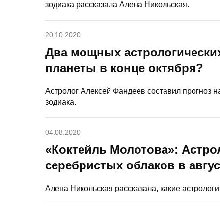
зодиака рассказала Алена Никольская.
20.10.2020
Два мощных астрологических
планеты в конце октября?
Астролог Алексей Фандеев составил прогноз н
зодиака.
04.08.2020
«Коктейль Молотова»: Астро
серебристых облаков в авгус
Алена Никольская рассказала, какие астролог