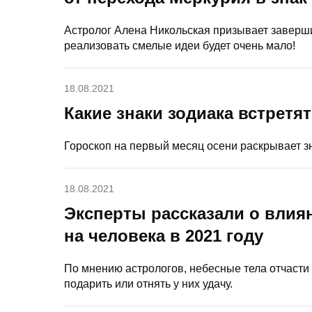
Астролог Алена Никольская призывает заверши
реализовать смелые идеи будет очень мало!
18.08.2021
Какие знаки зодиака встретя
Гороскоп на первый месяц осени раскрывает з
18.08.2021
Эксперты рассказали о влия
на человека в 2021 году
По мнению астрологов, небесные тела отчасти
подарить или отнять у них удачу.