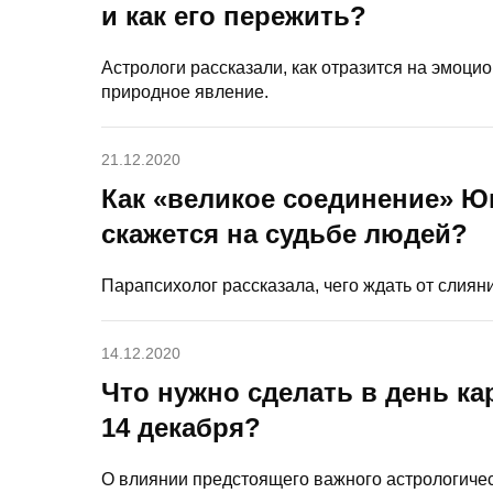
и как его пережить?
Астрологи рассказали, как отразится на эмоц
природное явление.
21.12.2020
Как «великое соединение» Ю
скажется на судьбе людей?
Парапсихолог рассказала, чего ждать от слияни
14.12.2020
Что нужно сделать в день к
14 декабря?
О влиянии предстоящего важного астрологичес