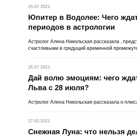
25.07.2021
Юпитер в Водолее: Чего жда
периодов в астрологии
Астролог Алена Никольская рассказала , предс
счастливыми в грядущий временной промежуто
25.07.2021
Дай волю эмоциям: чего ждат
Льва с 28 июля?
Астролог Алена Никольская рассказала о плюс
27.02.2021
Снежная Луна: что нельзя де