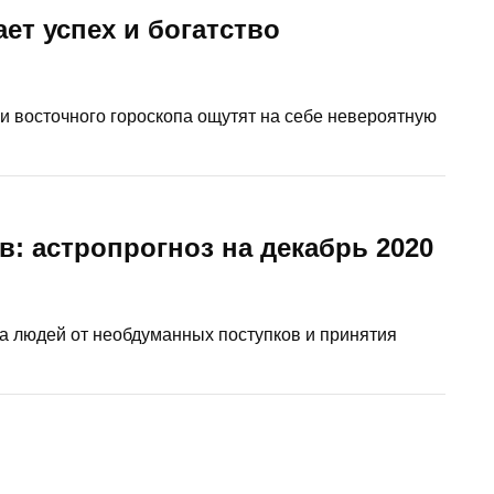
ет успех и богатство
 восточного гороскопа ощутят на себе невероятную
: астропрогноз на декабрь 2020
а людей от необдуманных поступков и принятия