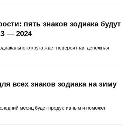
ости: пять знаков зодиака будут
23 — 2024
одиакального круга ждет невероятная денежная
ля всех знаков зодиака на зиму
последний месяц будет продуктивным и поможет