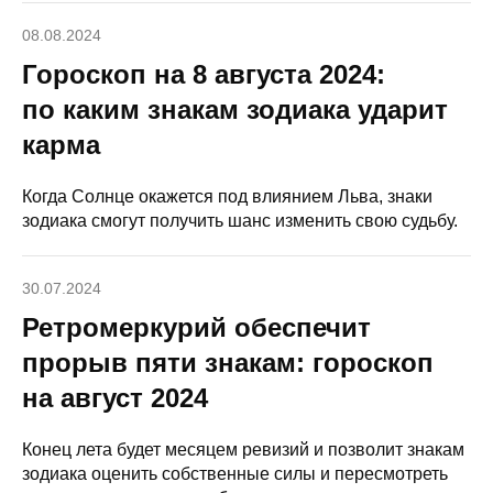
08.08.2024
Гороскоп на 8 августа 2024:
по каким знакам зодиака ударит
карма
Когда Солнце окажется под влиянием Льва, знаки
зодиака смогут получить шанс изменить свою судьбу.
30.07.2024
Ретромеркурий обеспечит
прорыв пяти знакам: гороскоп
на август 2024
Конец лета будет месяцем ревизий и позволит знакам
зодиака оценить собственные силы и пересмотреть