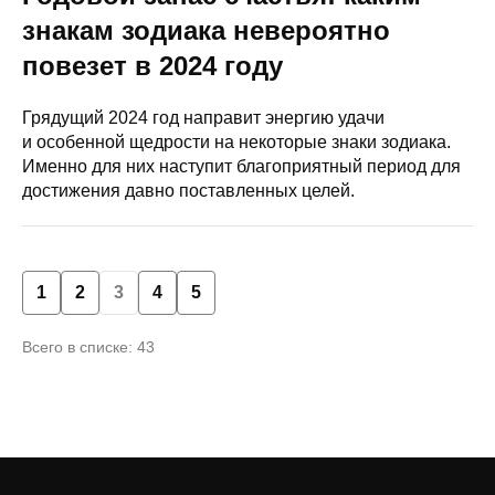
знакам зодиака невероятно
повезет в 2024 году
Грядущий 2024 год направит энергию удачи
и особенной щедрости на некоторые знаки зодиака.
Именно для них наступит благоприятный период для
достижения давно поставленных целей.
1
2
3
4
5
Всего в списке: 43