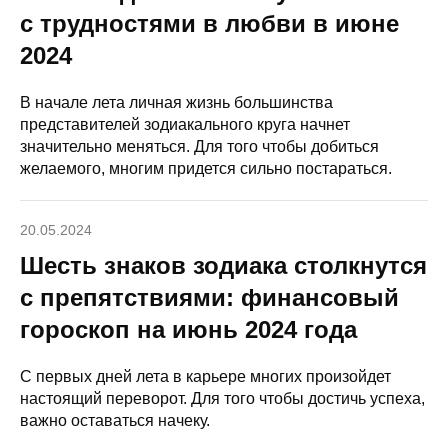
с трудностями в любви в июне
2024
В начале лета личная жизнь большинства
представителей зодиакального круга начнет
значительно меняться. Для того чтобы добиться
желаемого, многим придется сильно постараться.
20.05.2024
Шесть знаков зодиака столкнутся
с препятствиями: финансовый
гороскоп на июнь 2024 года
С первых дней лета в карьере многих произойдет
настоящий переворот. Для того чтобы достичь успеха,
важно оставаться начеку.