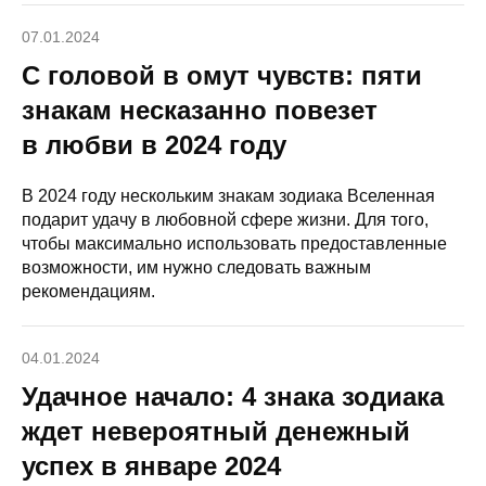
07.01.2024
С головой в омут чувств: пяти
знакам несказанно повезет
в любви в 2024 году
В 2024 году нескольким знакам зодиака Вселенная
подарит удачу в любовной сфере жизни. Для того,
чтобы максимально использовать предоставленные
возможности, им нужно следовать важным
рекомендациям.
04.01.2024
Удачное начало: 4 знака зодиака
ждет невероятный денежный
успех в январе 2024