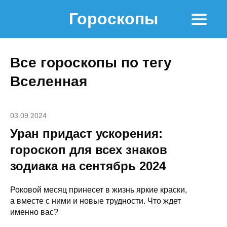
Гороскопы
Все гороскопы по тегу
Вселенная
03.09.2024
Уран придаст ускорения:
гороскоп для всех знаков
зодиака на сентябрь 2024
Роковой месяц принесет в жизнь яркие краски,
а вместе с ними и новые трудности. Что ждет
именно вас?