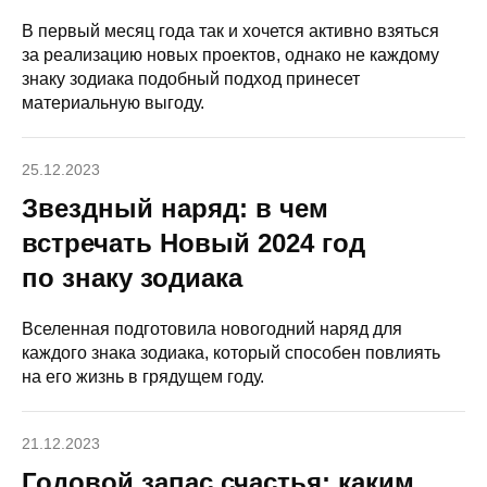
В первый месяц года так и хочется активно взяться
за реализацию новых проектов, однако не каждому
знаку зодиака подобный подход принесет
материальную выгоду.
25.12.2023
Звездный наряд: в чем
встречать Новый 2024 год
по знаку зодиака
Вселенная подготовила новогодний наряд для
каждого знака зодиака, который способен повлиять
на его жизнь в грядущем году.
21.12.2023
Годовой запас счастья: каким