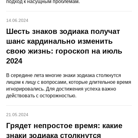
подход к насущным проблемам.
14.06.2024
Шесть знаков зодиака получат
шанс кардинально изменить
свою жизнь: гороскоп на июль
2024
В середине лета многие знаки зодиака столкнутся
лицом к лицу с вопросами, которые длительное время
игнорировались. Для достижения успеха важно
действовать с осторожностью.
21.05.2024
Грядет непростое время: какие
знаки зодиака столкнутся