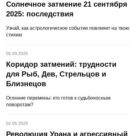
Солнечное затмение 21 сентября
2025: последствия
Узнай, как астрологическое событие повлияет на твою
стихию
05.09.2025
Коридор затмений: трудности
для Рыб, Дев, Стрельцов и
Близнецов
Осенние перемены: кто готов к судьбоносным
поворотам?
02.05.2025
Революция Урана и агрессивный