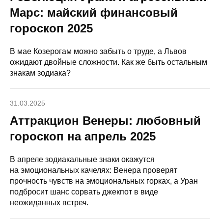
Марс: майский финансовый
гороскоп 2025
В мае Козерогам можно забыть о труде, а Львов
ожидают двойные сложности. Как же быть остальным
знакам зодиака?
31.03.2025
Аттракцион Венеры: любовный
гороскоп на апрель 2025
В апреле зодиакальные знаки окажутся
на эмоциональных качелях: Венера проверят
прочность чувств на эмоциональных горках, а Уран
подбросит шанс сорвать джекпот в виде
неожиданных встреч.