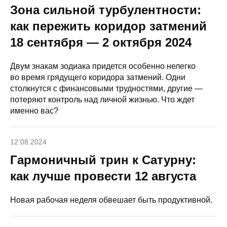
Зона сильной турбулентности:
как пережить коридор затмений
18 сентября — 2 октября 2024
Двум знакам зодиака придется особенно нелегко
во время грядущего коридора затмений. Одни
столкнутся с финансовыми трудностями, другие —
потеряют контроль над личной жизнью. Что ждет
именно вас?
12.08.2024
Гармоничный трин к Сатурну:
как лучше провести 12 августа
Новая рабочая неделя обвешает быть продуктивной.