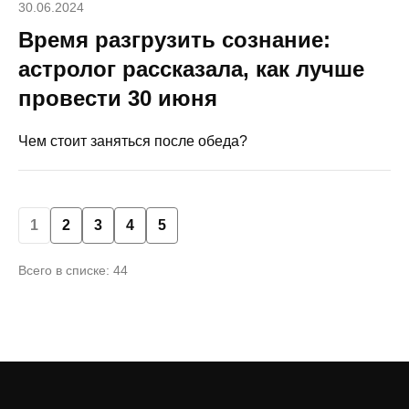
30.06.2024
Время разгрузить сознание:
астролог рассказала, как лучше
провести 30 июня
Чем стоит заняться после обеда?
1
2
3
4
5
Всего в списке: 44