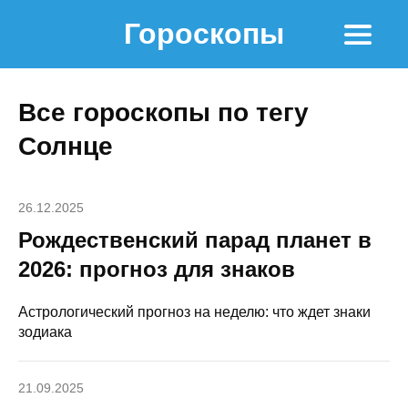
Гороскопы
Все гороскопы по тегу
Солнце
26.12.2025
Рождественский парад планет в
2026: прогноз для знаков
Астрологический прогноз на неделю: что ждет знаки
зодиака
21.09.2025