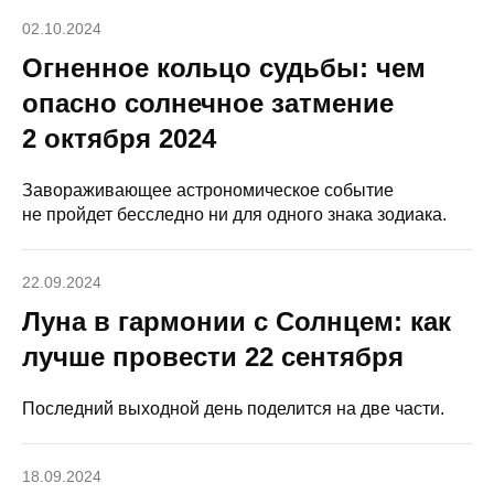
02.10.2024
Огненное кольцо судьбы: чем
опасно солнечное затмение
2 октября 2024
Завораживающее астрономическое событие
не пройдет бесследно ни для одного знака зодиака.
22.09.2024
Луна в гармонии с Солнцем: как
лучше провести 22 сентября
Последний выходной день поделится на две части.
18.09.2024