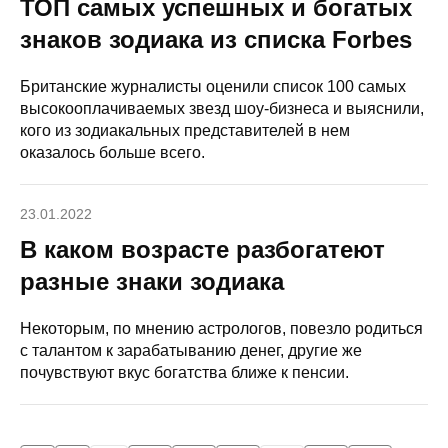
ТОП самых успешных и богатых
знаков зодиака из списка Forbes
Британские журналисты оценили список 100 самых
высокооплачиваемых звезд шоу-бизнеса и выяснили,
кого из зодиакальных представителей в нем
оказалось больше всего.
23.01.2022
В каком возрасте разбогатеют
разные знаки зодиака
Некоторым, по мнению астрологов, повезло родиться
с талантом к зарабатыванию денег, другие же
почувствуют вкус богатства ближе к пенсии.