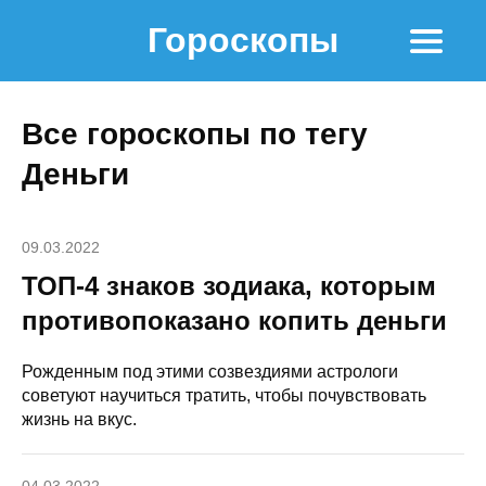
Гороскопы
Все гороскопы по тегу
Деньги
09.03.2022
ТОП-4 знаков зодиака, которым
противопоказано копить деньги
Рожденным под этими созвездиями астрологи
советуют научиться тратить, чтобы почувствовать
жизнь на вкус.