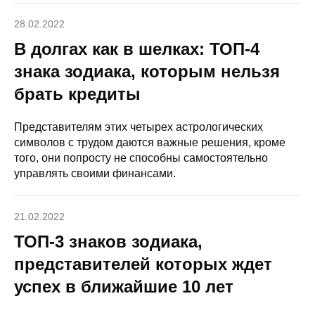
28.02.2022
В долгах как в шелках: ТОП-4
знака зодиака, которым нельзя
брать кредиты
Представителям этих четырех астрологических
символов с трудом даются важные решения, кроме
того, они попросту не способны самостоятельно
управлять своими финансами.
21.02.2022
ТОП-3 знаков зодиака,
представителей которых ждет
успех в ближайшие 10 лет