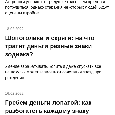
Астрологи уверяют: в грядущие годы всем придется
потрудиться, однако старания некоторых людей будут
оценены втройне.
18.02.2022
Шопоголики и скряги: на что
тратят деньги разные знаки
зодиака?
Умение зарабатывать, копить и даже спускать все
на покупки может зависеть от сочетания звезд при
рождении.
16.02.2022
Гребем деньги лопатой: как
разбогатеть каждому знаку