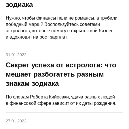
зодиака
Нужно, чтобы финансы пели не романсы, а трубили
победный марш? Воспользуйтесь советами
астрологов, которые помогут открыть свой бизнес
и вдохновят на рост зарплат.
31.01.2022
Секрет успеха от астролога: что
мешает разбогатеть разным
знакам зодиака
По словам Роберта Кийосаки, удача разных людей
в финансовой сфере зависит от их даты рождения.
27.01.2022