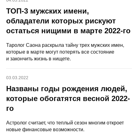
04.03.2022
ТОП-3 мужских имени,
обладатели которых рискуют
остаться нищими в марте 2022-го
Таролог Саона раскрыла тайну трех мужских имен,
которые в марте могут потерять все состояние
и закончить жизнь в нищете.
03.03.2022
Названы годы рождения людей,
которые обогатятся весной 2022-
го
Астролог считает, что теплый сезон многим откроет
новые финансовые возможности.